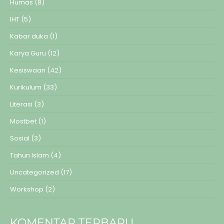
Humas
(8)
IHT
(5)
Kabar duka
(1)
Karya Guru
(12)
Kesiswaan
(42)
Kurikulum
(33)
Literasi
(3)
Mostbet
(1)
Sosial
(3)
Tahun Islam
(4)
Uncategorized
(17)
Workshop
(2)
KOMENTAR TERBARU