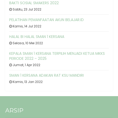
BAKTI SOSIAL SMAKERS 2022
Sabtu, 23 Jul 2022
PELATIHAN PEMANFAATAN AKUN BELAJAR.ID
Kamis, 14 Jul 2022
HALAL BI HALAL SMAN 1 KERSANA
Selasa, 10 Mei 2022
KEPALA SMAN 1 KERSANA TERPILIH MENJADI KETUA MKKS
PERIODE 2022 – 2025
Jumat, 1 Apr 2022
SMAN 1 KERSANA ADAKAN RAT KSU MANDIRI
Kamis, 13 Jan 2022
ARSIP