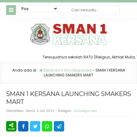
Terwujudnya sekolah RATU (Religius, Akhlak Mulia, Taat
Anda ada di :
Beranda
-
Uncategorized
-
SMAN 1 KERSANA
LAUNCHING SMAKERS MART
SMAN 1 KERSANA LAUNCHING SMAKERS
MART
Diterbitkan :
Senin, 11 Juli 2022
- Kategori :
Uncategorized