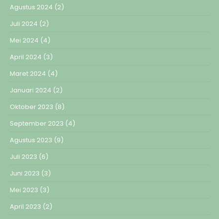
Agustus 2024
(2)
Juli 2024
(2)
Mei 2024
(4)
April 2024
(3)
Maret 2024
(4)
Januari 2024
(2)
Oktober 2023
(8)
September 2023
(4)
Agustus 2023
(9)
Juli 2023
(6)
Juni 2023
(3)
Mei 2023
(3)
April 2023
(2)