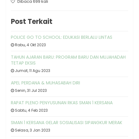
Dibaca 699 kali
Post Terkait
POLICE GO TO SCHOOL: EDUKASI BERLALU LINTAS
Rabu, 4 Okt 2023
TAHUN AJARAN BARU: PROGRAM BARU DAN MUJAHADAH
TETAP EKSIS
Jumat, 11 Agu 2023
APEL PERDANA & MUHASABAH DIRI
Senin, 31 Jul 2023
RAPAT PLENO PENYUSUNAN RKAS SMAN 1 KERSANA
Sabtu, 4 Feb 2023
SMAN 1 KERSANA GELAR SOSIALISASI SIPANGKUR MERAK
Selasa, 3 Jan 2023