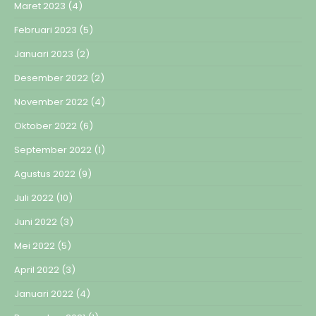
Maret 2023
(4)
Februari 2023
(5)
Januari 2023
(2)
Desember 2022
(2)
November 2022
(4)
Oktober 2022
(6)
September 2022
(1)
Agustus 2022
(9)
Juli 2022
(10)
Juni 2022
(3)
Mei 2022
(5)
April 2022
(3)
Januari 2022
(4)