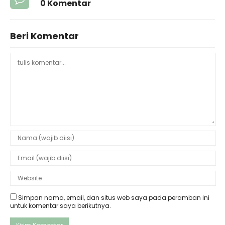
0 Komentar
Beri Komentar
Simpan nama, email, dan situs web saya pada peramban ini
untuk komentar saya berikutnya.