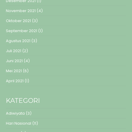
Desember 2021
(1)
November 2021
(4)
Oktober 2021
(3)
September 2021
(1)
Agustus 2021
(3)
Juli 2021
(2)
Juni 2021
(4)
Mei 2021
(6)
April 2021
(1)
KATEGORI
Adiwiyata
(3)
Hari Nasional
(11)