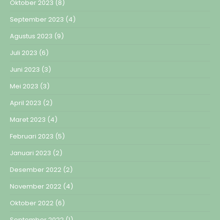
Oktober 2023
(8)
September 2023
(4)
Agustus 2023
(9)
Juli 2023
(6)
Juni 2023
(3)
Mei 2023
(3)
April 2023
(2)
Maret 2023
(4)
Februari 2023
(5)
Januari 2023
(2)
Desember 2022
(2)
November 2022
(4)
Oktober 2022
(6)
September 2022
(1)