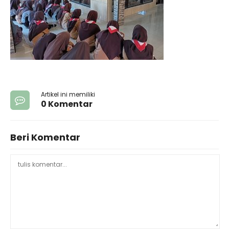
Artikel ini memiliki
0 Komentar
Beri Komentar