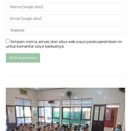
Simpan nama, email, dan situs web saya pada peramban ini
untuk komentar saya berikutnya.