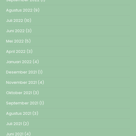
Agustus 2022
(9)
Juli 2022
(10)
Juni 2022
(3)
Mei 2022
(5)
April 2022
(3)
Januari 2022
(4)
Desember 2021
(1)
November 2021
(4)
Oktober 2021
(3)
September 2021
(1)
Agustus 2021
(3)
Juli 2021
(2)
Juni 2021
(4)