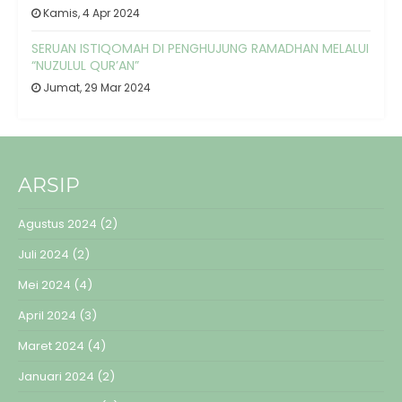
Kamis, 4 Apr 2024
SERUAN ISTIQOMAH DI PENGHUJUNG RAMADHAN MELALUI
“NUZULUL QUR’AN”
Jumat, 29 Mar 2024
ARSIP
Agustus 2024
(2)
Juli 2024
(2)
Mei 2024
(4)
April 2024
(3)
Maret 2024
(4)
Januari 2024
(2)