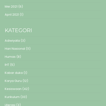
Mei 2021
(6)
April 2021
(1)
KATEGORI
Adiwiyata
(3)
Hari Nasional
(11)
Humas
(8)
IHT
(5)
Kabar duka
(1)
Karya Guru
(12)
Kesiswaan
(42)
Kurikulum
(33)
Literasi
(3)