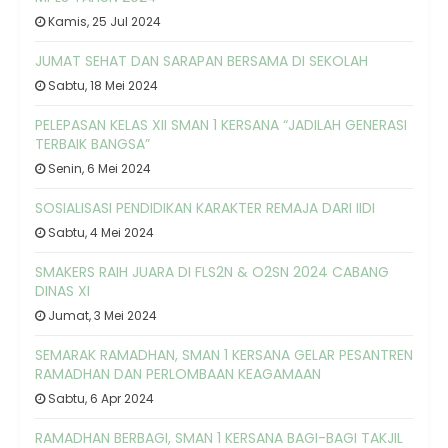
Kamis, 25 Jul 2024
JUMAT SEHAT DAN SARAPAN BERSAMA DI SEKOLAH
Sabtu, 18 Mei 2024
PELEPASAN KELAS XII SMAN 1 KERSANA “JADILAH GENERASI
TERBAIK BANGSA”
Senin, 6 Mei 2024
SOSIALISASI PENDIDIKAN KARAKTER REMAJA DARI IIDI
Sabtu, 4 Mei 2024
SMAKERS RAIH JUARA DI FLS2N & O2SN 2024 CABANG
DINAS XI
Jumat, 3 Mei 2024
SEMARAK RAMADHAN, SMAN 1 KERSANA GELAR PESANTREN
RAMADHAN DAN PERLOMBAAN KEAGAMAAN
Sabtu, 6 Apr 2024
RAMADHAN BERBAGI, SMAN 1 KERSANA BAGI-BAGI TAKJIL