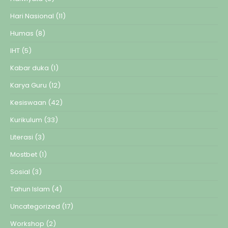
Hari Nasional
(11)
Humas
(8)
IHT
(5)
Kabar duka
(1)
Karya Guru
(12)
Kesiswaan
(42)
Kurikulum
(33)
Literasi
(3)
Mostbet
(1)
Sosial
(3)
Tahun Islam
(4)
Uncategorized
(17)
Workshop
(2)