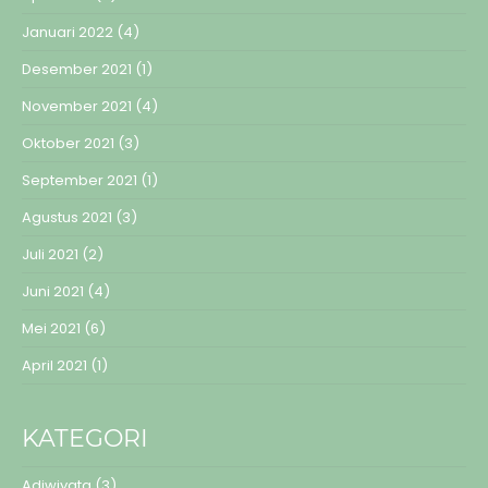
Januari 2022
(4)
Desember 2021
(1)
November 2021
(4)
Oktober 2021
(3)
September 2021
(1)
Agustus 2021
(3)
Juli 2021
(2)
Juni 2021
(4)
Mei 2021
(6)
April 2021
(1)
KATEGORI
Adiwiyata
(3)