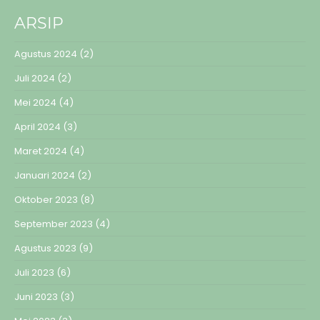
ARSIP
Agustus 2024
(2)
Juli 2024
(2)
Mei 2024
(4)
April 2024
(3)
Maret 2024
(4)
Januari 2024
(2)
Oktober 2023
(8)
September 2023
(4)
Agustus 2023
(9)
Juli 2023
(6)
Juni 2023
(3)