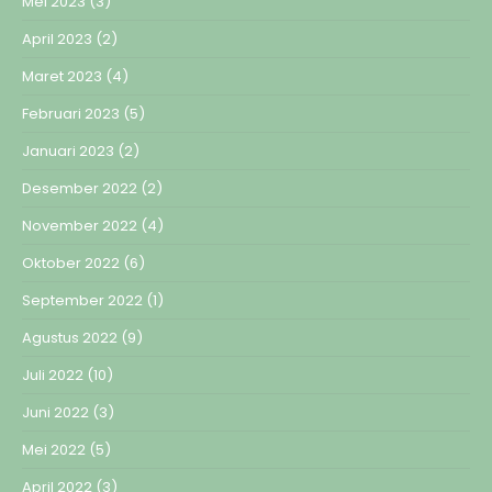
Mei 2023
(3)
April 2023
(2)
Maret 2023
(4)
Februari 2023
(5)
Januari 2023
(2)
Desember 2022
(2)
November 2022
(4)
Oktober 2022
(6)
September 2022
(1)
Agustus 2022
(9)
Juli 2022
(10)
Juni 2022
(3)
Mei 2022
(5)
April 2022
(3)