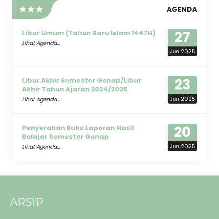
AGENDA
27
Libur Umum (Tahun Baru Islam 1447H)
Lihat Agenda...
Jun 2025
23
Libur Akhir Semester Genap/Libur
Akhir Tahun Ajaran 2024/2025
Jun 2025
Lihat Agenda...
20
Penyerahan Buku Laporan Hasil
Belajar Semester Genap
Jun 2025
Lihat Agenda...
ARSIP