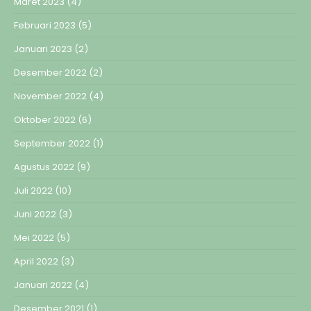
Maret 2023
(4)
Februari 2023
(5)
Januari 2023
(2)
Desember 2022
(2)
November 2022
(4)
Oktober 2022
(6)
September 2022
(1)
Agustus 2022
(9)
Juli 2022
(10)
Juni 2022
(3)
Mei 2022
(5)
April 2022
(3)
Januari 2022
(4)
Desember 2021
(1)