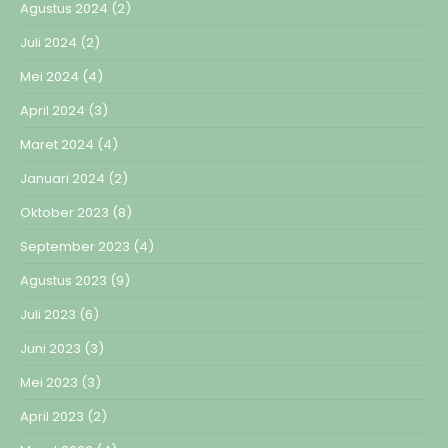
Agustus 2024
(2)
Juli 2024
(2)
Mei 2024
(4)
April 2024
(3)
Maret 2024
(4)
Januari 2024
(2)
Oktober 2023
(8)
September 2023
(4)
Agustus 2023
(9)
Juli 2023
(6)
Juni 2023
(3)
Mei 2023
(3)
April 2023
(2)