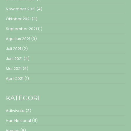
November 2021
(4)
Oktober 2021
(3)
September 2021
(1)
Agustus 2021
(3)
Juli 2021
(2)
Juni 2021
(4)
Mei 2021
(6)
April 2021
(1)
KATEGORI
Adiwiyata
(3)
Hari Nasional
(11)
Humas
(8)