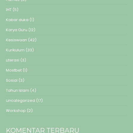
IHT
(5)
Kabar duka
(1)
Karya Guru
(12)
Kesiswaan
(42)
Kurikulum
(33)
Literasi
(3)
Mostbet
(1)
Sosial
(3)
Tahun Islam
(4)
Uncategorized
(17)
Workshop
(2)
KOMENTAR TERBARU