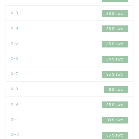
X-3
36 Siswa
X-4
36 Siswa
X-5
35 Siswa
X-6
34 Siswa
X-7
35 Siswa
X-8
11 Siswa
X-9
35 Siswa
XI-1
33 Siswa
XI-2
35 Siswa