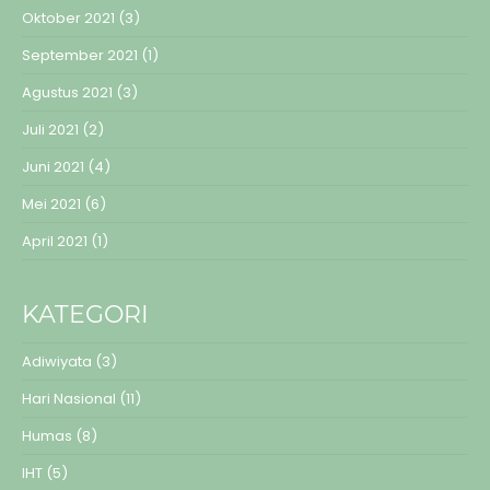
Oktober 2021
(3)
September 2021
(1)
Agustus 2021
(3)
Juli 2021
(2)
Juni 2021
(4)
Mei 2021
(6)
April 2021
(1)
KATEGORI
Adiwiyata
(3)
Hari Nasional
(11)
Humas
(8)
IHT
(5)