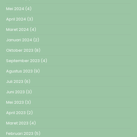
Mei 2024
(4)
April 2024
(3)
Maret 2024
(4)
Januari 2024
(2)
Oktober 2023
(8)
September 2023
(4)
Agustus 2023
(9)
Juli 2023
(6)
Juni 2023
(3)
Mei 2023
(3)
April 2023
(2)
Maret 2023
(4)
Februari 2023
(5)