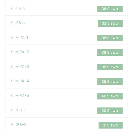
XII IPS-3
36 Siswa
XII IPS-4
32 Siswa
XII MIPA-1
36 Siswa
XII MIPA-2
38 Siswa
XII MIPA-3
38 Siswa
XII MIPA-4
35 Siswa
XII MIPA-5
40 Siswa
XIII IPS-1
30 Siswa
XIII IPS-2
31 Siswa