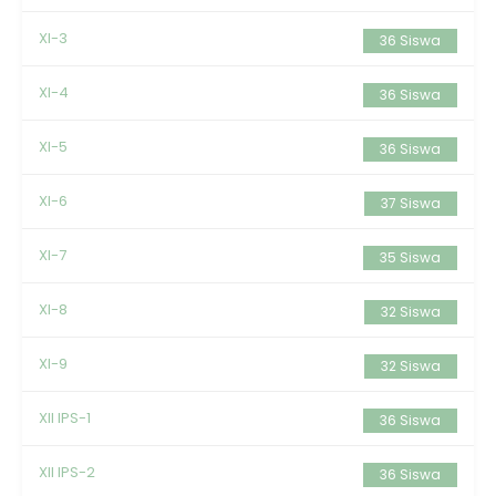
XI-3
36 Siswa
XI-4
36 Siswa
XI-5
36 Siswa
XI-6
37 Siswa
XI-7
35 Siswa
XI-8
32 Siswa
XI-9
32 Siswa
XII IPS-1
36 Siswa
XII IPS-2
36 Siswa