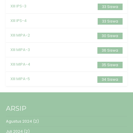
XIII IPS-3
33 Siswa
XIII IPS-4
33 Siswa
XIII MIPA-2
30 Siswa
XIII MIPA-3
36 Siswa
XIII MIPA-4
35 Siswa
XIII MIPA-5
34 Siswa
ARSIP
Agustus 2024
(2)
Juli 2024
(2)