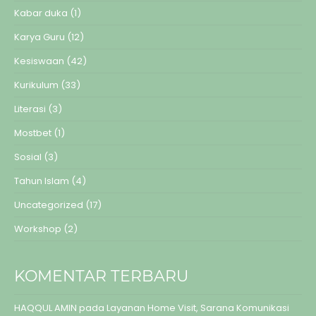
Kabar duka
(1)
Karya Guru
(12)
Kesiswaan
(42)
Kurikulum
(33)
Literasi
(3)
Mostbet
(1)
Sosial
(3)
Tahun Islam
(4)
Uncategorized
(17)
Workshop
(2)
KOMENTAR TERBARU
HAQQUL AMIN
pada
Layanan Home Visit, Sarana Komunikasi