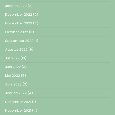
Januari 2023
(2)
Desember 2022
(2)
November 2022
(4)
Oktober 2022
(6)
September 2022
(1)
Agustus 2022
(9)
Juli 2022
(10)
Juni 2022
(3)
Mei 2022
(5)
April 2022
(3)
Januari 2022
(4)
Desember 2021
(1)
November 2021
(4)