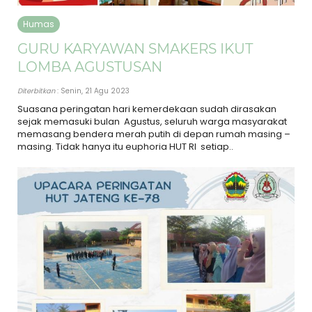
Humas
GURU KARYAWAN SMAKERS IKUT
LOMBA AGUSTUSAN
Diterbitkan
: Senin, 21 Agu 2023
Suasana peringatan hari kemerdekaan sudah dirasakan
sejak memasuki bulan Agustus, seluruh warga masyarakat
memasang bendera merah putih di depan rumah masing –
masing. Tidak hanya itu euphoria HUT RI setiap..