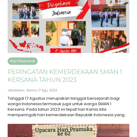
Hari Nasional
PERINGATAN KEMERDEKAAN SMAN 1
KERSANA TAHUN 2023
Diterbitkan
: Kamis, 17 Agu 2023
Tanggal 17 Agustus merupakan tanggal bersejarah bagi
warga Indonesia termasuk juga untuk warga SMAN 1
Kersana. Pada tahun 2023 ini tepat hari Kamis kita
memperingati hari kemerdekaan Republik Indonesia yang..