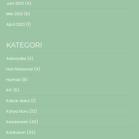
Juni 2021
(4)
Mei 2021
(6)
April 2021
(1)
KATEGORI
Adiwiyata
(3)
Hari Nasional
(11)
Humas
(8)
IHT
(5)
Kabar duka
(1)
Karya Guru
(12)
Kesiswaan
(42)
Kurikulum
(33)