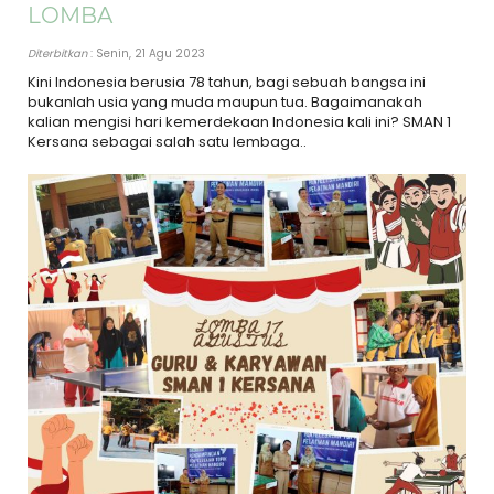
LOMBA
Diterbitkan
: Senin, 21 Agu 2023
Kini Indonesia berusia 78 tahun, bagi sebuah bangsa ini
bukanlah usia yang muda maupun tua. Bagaimanakah
kalian mengisi hari kemerdekaan Indonesia kali ini? SMAN 1
Kersana sebagai salah satu lembaga..