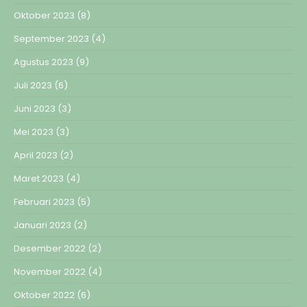
Oktober 2023
(8)
September 2023
(4)
Agustus 2023
(9)
Juli 2023
(6)
Juni 2023
(3)
Mei 2023
(3)
April 2023
(2)
Maret 2023
(4)
Februari 2023
(5)
Januari 2023
(2)
Desember 2022
(2)
November 2022
(4)
Oktober 2022
(6)