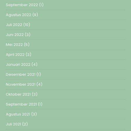
September 2022
(1)
Agustus 2022
(9)
Juli 2022
(10)
Juni 2022
(3)
Mei 2022
(5)
April 2022
(3)
Januari 2022
(4)
Desember 2021
(1)
November 2021
(4)
Oktober 2021
(3)
September 2021
(1)
Agustus 2021
(3)
Juli 2021
(2)