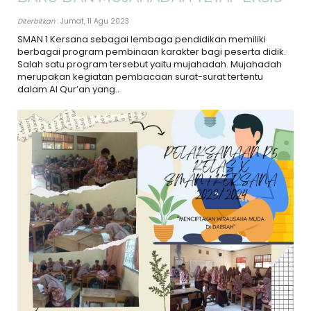
Diterbitkan
: Jumat, 11 Agu 2023
SMAN 1 Kersana sebagai lembaga pendidikan memiliki
berbagai program pembinaan karakter bagi peserta didik.
Salah satu program tersebut yaitu mujahadah. Mujahadah
merupakan kegiatan pembacaan surat-surat tertentu
dalam Al Qur’an yang..