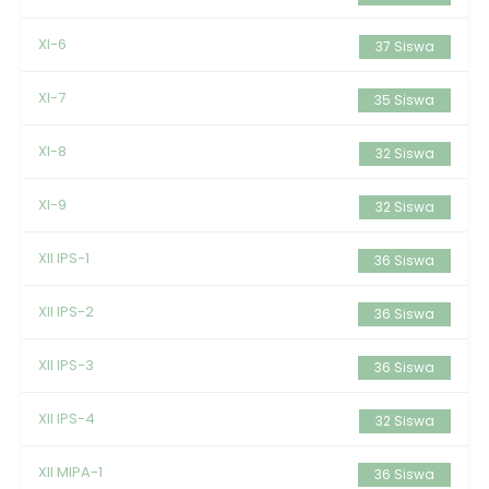
XI-6
37 Siswa
XI-7
35 Siswa
XI-8
32 Siswa
XI-9
32 Siswa
XII IPS-1
36 Siswa
XII IPS-2
36 Siswa
XII IPS-3
36 Siswa
XII IPS-4
32 Siswa
XII MIPA-1
36 Siswa