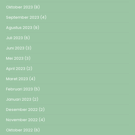
Oktober 2023
(8)
September 2023
(4)
Agustus 2023
(9)
Juli 2023
(6)
Juni 2023
(3)
Mei 2023
(3)
April 2023
(2)
Maret 2023
(4)
Februari 2023
(5)
Januari 2023
(2)
Desember 2022
(2)
November 2022
(4)
Oktober 2022
(6)