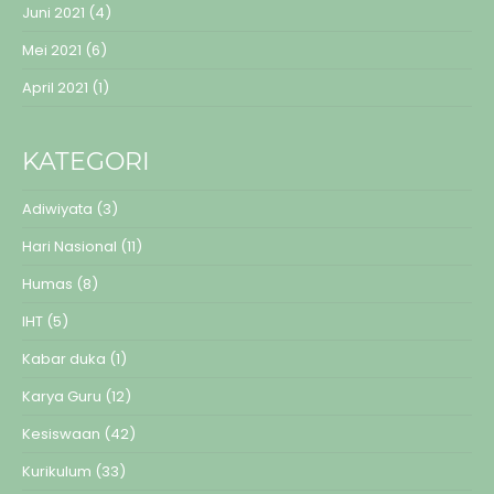
Juni 2021
(4)
Mei 2021
(6)
April 2021
(1)
KATEGORI
Adiwiyata
(3)
Hari Nasional
(11)
Humas
(8)
IHT
(5)
Kabar duka
(1)
Karya Guru
(12)
Kesiswaan
(42)
Kurikulum
(33)