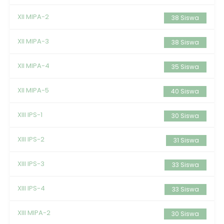
XII MIPA-2
38 Siswa
XII MIPA-3
38 Siswa
XII MIPA-4
35 Siswa
XII MIPA-5
40 Siswa
XIII IPS-1
30 Siswa
XIII IPS-2
31 Siswa
XIII IPS-3
33 Siswa
XIII IPS-4
33 Siswa
XIII MIPA-2
30 Siswa