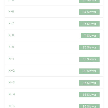
35 Siswa
X-6
34 Siswa
X-7
35 Siswa
X-8
11 Siswa
X-9
35 Siswa
XI-1
33 Siswa
XI-2
35 Siswa
XI-3
36 Siswa
XI-4
36 Siswa
XI-5
36 Siswa