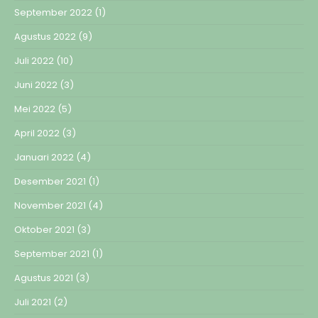
September 2022
(1)
Agustus 2022
(9)
Juli 2022
(10)
Juni 2022
(3)
Mei 2022
(5)
April 2022
(3)
Januari 2022
(4)
Desember 2021
(1)
November 2021
(4)
Oktober 2021
(3)
September 2021
(1)
Agustus 2021
(3)
Juli 2021
(2)