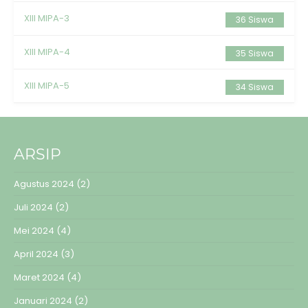
XIII MIPA-3
36 Siswa
XIII MIPA-4
35 Siswa
XIII MIPA-5
34 Siswa
ARSIP
Agustus 2024
(2)
Juli 2024
(2)
Mei 2024
(4)
April 2024
(3)
Maret 2024
(4)
Januari 2024
(2)