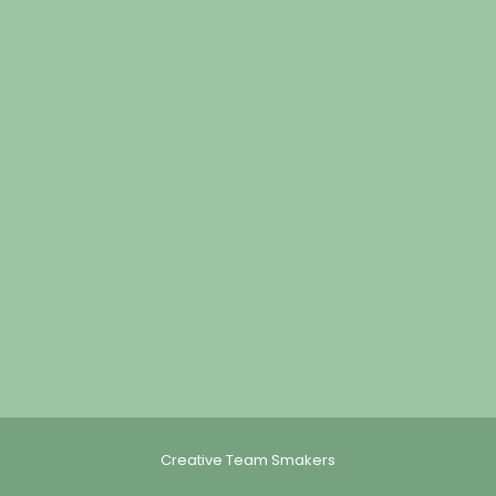
Creative Team Smakers