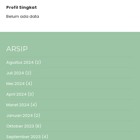
Profil Singkat
Belum ada data
ARSIP
Agustus 2024
(2)
Juli 2024
(2)
Mei 2024
(4)
April 2024
(3)
Maret 2024
(4)
Januari 2024
(2)
Oktober 2023
(8)
September 2023
(4)