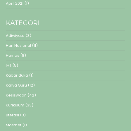
April 2021
(1)
KATEGORI
Adiwiyata
(3)
Hari Nasional
(11)
Humas
(8)
IHT
(5)
Kabar duka
(1)
Karya Guru
(12)
Kesiswaan
(42)
Kurikulum
(33)
Literasi
(3)
Mostbet
(1)