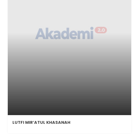
LUTFI MIR’ATUL KHASANAH