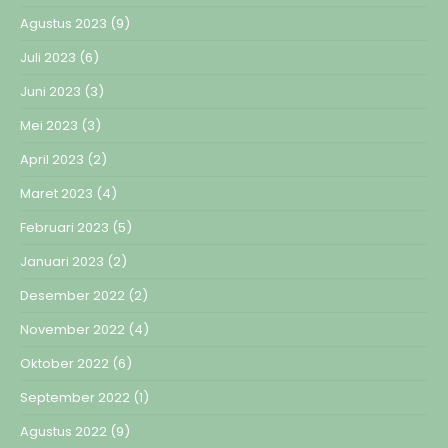
Agustus 2023
(9)
Juli 2023
(6)
Juni 2023
(3)
Mei 2023
(3)
April 2023
(2)
Maret 2023
(4)
Februari 2023
(5)
Januari 2023
(2)
Desember 2022
(2)
November 2022
(4)
Oktober 2022
(6)
September 2022
(1)
Agustus 2022
(9)