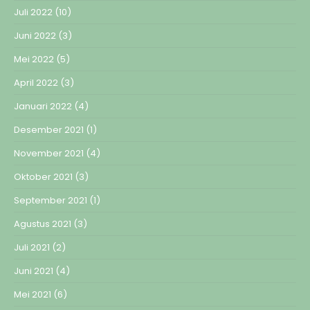
Juli 2022
(10)
Juni 2022
(3)
Mei 2022
(5)
April 2022
(3)
Januari 2022
(4)
Desember 2021
(1)
November 2021
(4)
Oktober 2021
(3)
September 2021
(1)
Agustus 2021
(3)
Juli 2021
(2)
Juni 2021
(4)
Mei 2021
(6)