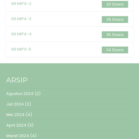
XIII MIPA-2
30 Siswa
XIII MIPA-3
36 Siswa
XIII MIPA-4
35 Siswa
XIII MIPA-5
34 Siswa
ARSIP
Agustus 2024
(2)
Juli 2024
(2)
Mei 2024
(4)
April 2024
(3)
Maret 2024
(4)