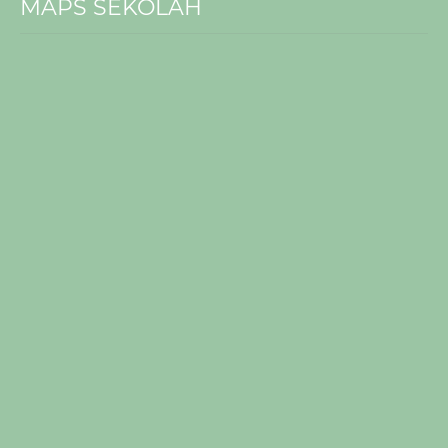
MAPS SEKOLAH