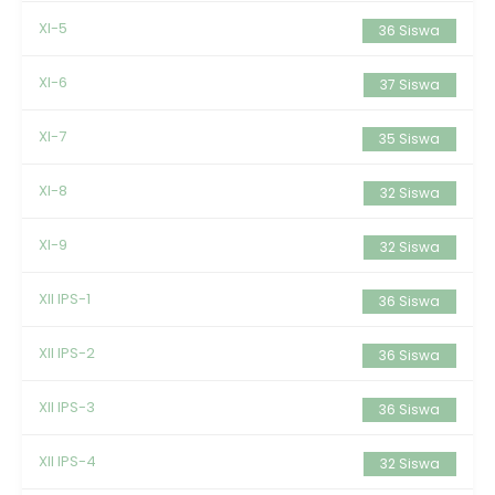
XI-5
36 Siswa
XI-6
37 Siswa
XI-7
35 Siswa
XI-8
32 Siswa
XI-9
32 Siswa
XII IPS-1
36 Siswa
XII IPS-2
36 Siswa
XII IPS-3
36 Siswa
XII IPS-4
32 Siswa