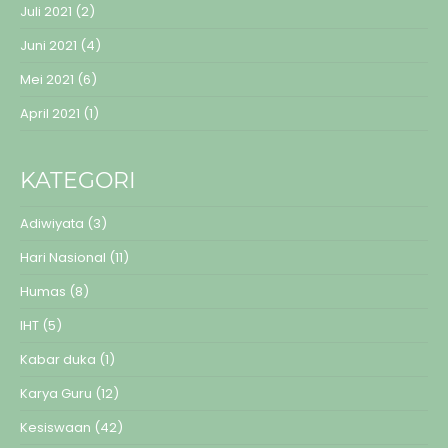
Juli 2021
(2)
Juni 2021
(4)
Mei 2021
(6)
April 2021
(1)
KATEGORI
Adiwiyata
(3)
Hari Nasional
(11)
Humas
(8)
IHT
(5)
Kabar duka
(1)
Karya Guru
(12)
Kesiswaan
(42)