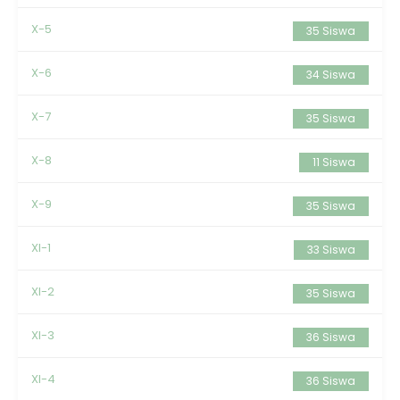
X-5
35 Siswa
X-6
34 Siswa
X-7
35 Siswa
X-8
11 Siswa
X-9
35 Siswa
XI-1
33 Siswa
XI-2
35 Siswa
XI-3
36 Siswa
XI-4
36 Siswa