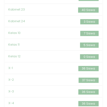
Kabinet 23
40 Siswa
Kabinet 24
3 Siswa
Kelas 10
7 Siswa
Kelas 11
5 Siswa
Kelas 12
0 Siswa
X-1
36 Siswa
X-2
37 Siswa
X-3
36 Siswa
X-4
36 Siswa