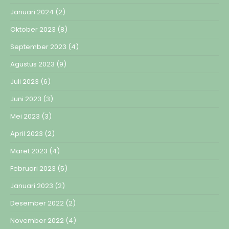
Januari 2024
(2)
Oktober 2023
(8)
September 2023
(4)
Agustus 2023
(9)
Juli 2023
(6)
Juni 2023
(3)
Mei 2023
(3)
April 2023
(2)
Maret 2023
(4)
Februari 2023
(5)
Januari 2023
(2)
Desember 2022
(2)
November 2022
(4)