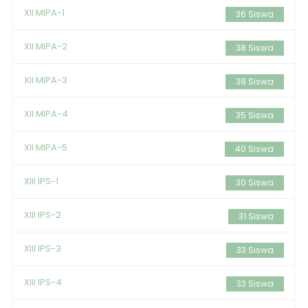
XII MIPA-1
36 Siswa
XII MIPA-2
38 Siswa
XII MIPA-3
38 Siswa
XII MIPA-4
35 Siswa
XII MIPA-5
40 Siswa
XIII IPS-1
30 Siswa
XIII IPS-2
31 Siswa
XIII IPS-3
33 Siswa
XIII IPS-4
33 Siswa