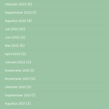
Oktober 2022
(6)
September 2022
(1)
Agustus 2022
(9)
Juli 2022
(10)
Juni 2022
(3)
Mei 2022
(5)
April 2022
(3)
Januari 2022
(4)
Desember 2021
(1)
November 2021
(4)
Oktober 2021
(3)
September 2021
(1)
Agustus 2021
(3)