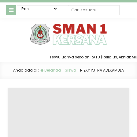
Terwujudnya sekolah RATU (Religius, Akhlak Mulia,
Anda ada di :
Beranda
-
Siswa
-
RIZKY PUTRA ADEKAMULA