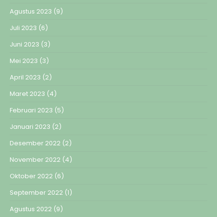
Agustus 2023
(9)
Juli 2023
(6)
Juni 2023
(3)
Mei 2023
(3)
April 2023
(2)
Maret 2023
(4)
Februari 2023
(5)
Januari 2023
(2)
Desember 2022
(2)
November 2022
(4)
Oktober 2022
(6)
September 2022
(1)
Agustus 2022
(9)