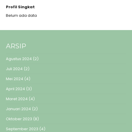
Profil Singkat
Belum ada data
ARSIP
Agustus 2024
(2)
Juli 2024
(2)
Mei 2024
(4)
April 2024
(3)
Maret 2024
(4)
Januari 2024
(2)
Oktober 2023
(8)
September 2023
(4)