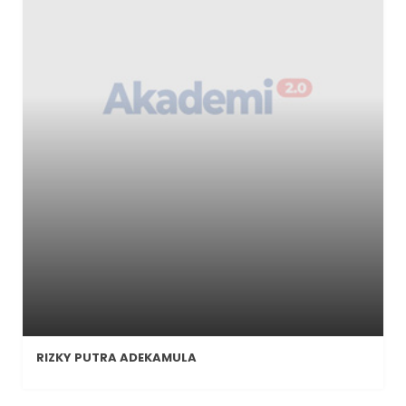
RIZKY PUTRA ADEKAMULA