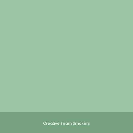
Creative Team Smakers