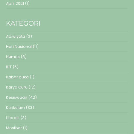
April 2021
(1)
KATEGORI
Adiwiyata
(3)
Hari Nasional
(11)
Humas
(8)
IHT
(5)
Kabar duka
(1)
Karya Guru
(12)
Kesiswaan
(42)
Kurikulum
(33)
Literasi
(3)
Mostbet
(1)