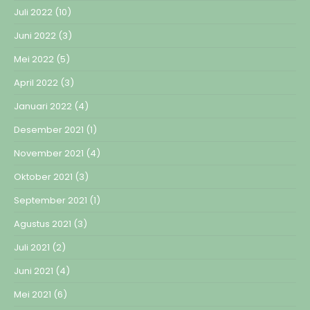
Juli 2022
(10)
Juni 2022
(3)
Mei 2022
(5)
April 2022
(3)
Januari 2022
(4)
Desember 2021
(1)
November 2021
(4)
Oktober 2021
(3)
September 2021
(1)
Agustus 2021
(3)
Juli 2021
(2)
Juni 2021
(4)
Mei 2021
(6)