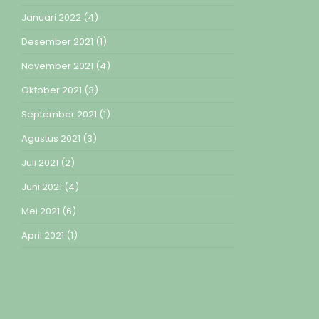
Januari 2022
(4)
Desember 2021
(1)
November 2021
(4)
Oktober 2021
(3)
September 2021
(1)
Agustus 2021
(3)
Juli 2021
(2)
Juni 2021
(4)
Mei 2021
(6)
April 2021
(1)