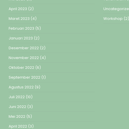
April 2023
(2)
Uncategoriz
Maret 2023
(4)
Workshop
(2
Februari 2023
(5)
Januari 2023
(2)
Desember 2022
(2)
November 2022
(4)
Oktober 2022
(6)
September 2022
(1)
Agustus 2022
(9)
Juli 2022
(10)
Juni 2022
(3)
Mei 2022
(5)
April 2022
(3)