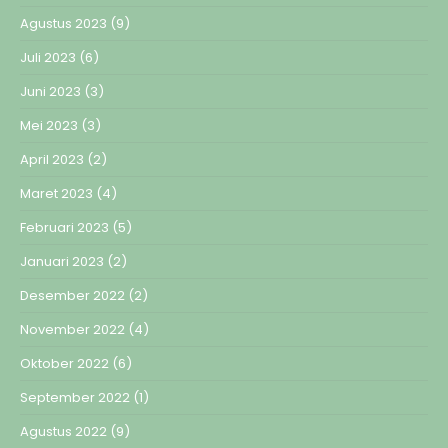
Agustus 2023
(9)
Juli 2023
(6)
Juni 2023
(3)
Mei 2023
(3)
April 2023
(2)
Maret 2023
(4)
Februari 2023
(5)
Januari 2023
(2)
Desember 2022
(2)
November 2022
(4)
Oktober 2022
(6)
September 2022
(1)
Agustus 2022
(9)