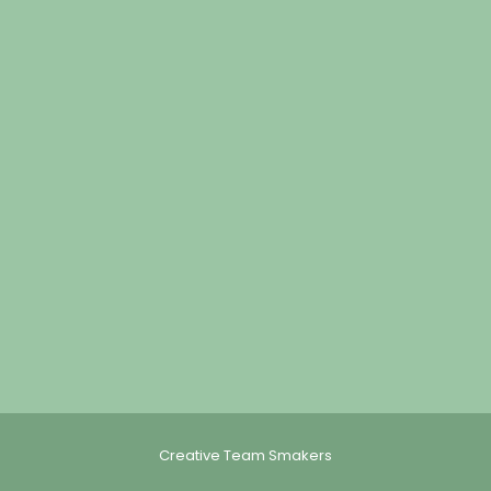
Creative Team Smakers