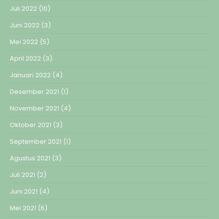
Juli 2022
(10)
Juni 2022
(3)
Mei 2022
(5)
April 2022
(3)
Januari 2022
(4)
Desember 2021
(1)
November 2021
(4)
Oktober 2021
(3)
September 2021
(1)
Agustus 2021
(3)
Juli 2021
(2)
Juni 2021
(4)
Mei 2021
(6)