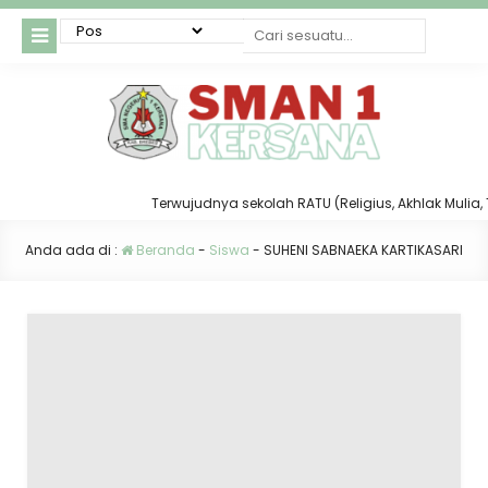
Terwujudnya sekolah RATU (Religius, Akhlak Mulia, Ta
Anda ada di :
Beranda
-
Siswa
-
SUHENI SABNAEKA KARTIKASARI