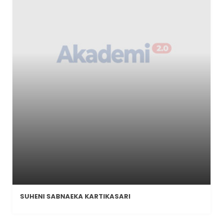
SUHENI SABNAEKA KARTIKASARI