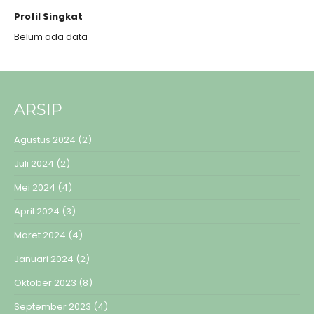
Profil Singkat
Belum ada data
ARSIP
Agustus 2024
(2)
Juli 2024
(2)
Mei 2024
(4)
April 2024
(3)
Maret 2024
(4)
Januari 2024
(2)
Oktober 2023
(8)
September 2023
(4)