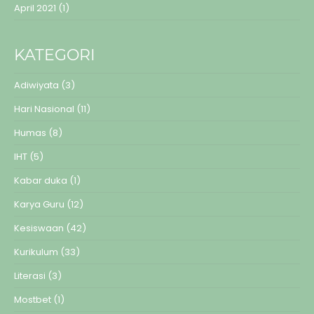
April 2021
(1)
KATEGORI
Adiwiyata
(3)
Hari Nasional
(11)
Humas
(8)
IHT
(5)
Kabar duka
(1)
Karya Guru
(12)
Kesiswaan
(42)
Kurikulum
(33)
Literasi
(3)
Mostbet
(1)