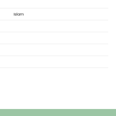
Islam