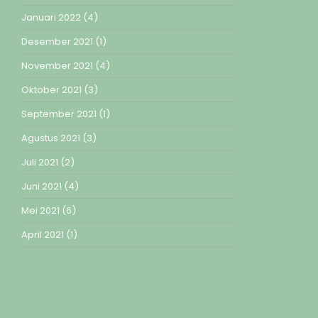
Januari 2022
(4)
Desember 2021
(1)
November 2021
(4)
Oktober 2021
(3)
September 2021
(1)
Agustus 2021
(3)
Juli 2021
(2)
Juni 2021
(4)
Mei 2021
(6)
April 2021
(1)