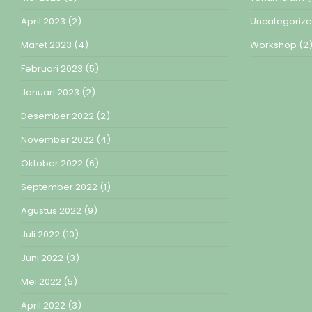
April 2023
(2)
Uncategoriz
Maret 2023
(4)
Workshop
(2
Februari 2023
(5)
Januari 2023
(2)
Desember 2022
(2)
November 2022
(4)
Oktober 2022
(6)
September 2022
(1)
Agustus 2022
(9)
Juli 2022
(10)
Juni 2022
(3)
Mei 2022
(5)
April 2022
(3)