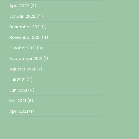
April 2022
(3)
Januari 2022
(4)
Desember 2021
(1)
November 2021
(4)
Oktober 2021
(3)
September 2021
(1)
Agustus 2021
(3)
Juli 2021
(2)
Juni 2021
(4)
Mei 2021
(6)
April 2021
(1)