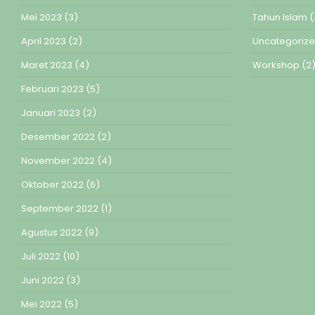
Mei 2023
(3)
Tahun Islam
(
April 2023
(2)
Uncategoriz
Maret 2023
(4)
Workshop
(2
Februari 2023
(5)
Januari 2023
(2)
Desember 2022
(2)
November 2022
(4)
Oktober 2022
(6)
September 2022
(1)
Agustus 2022
(9)
Juli 2022
(10)
Juni 2022
(3)
Mei 2022
(5)