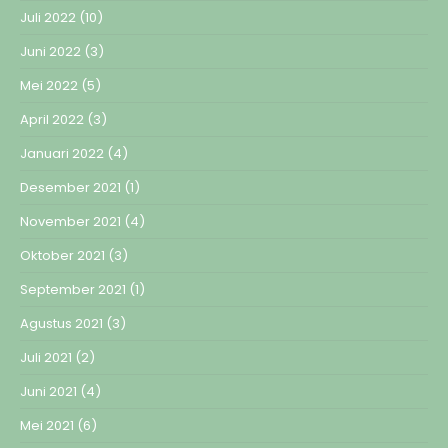
Juli 2022
(10)
Juni 2022
(3)
Mei 2022
(5)
April 2022
(3)
Januari 2022
(4)
Desember 2021
(1)
November 2021
(4)
Oktober 2021
(3)
September 2021
(1)
Agustus 2021
(3)
Juli 2021
(2)
Juni 2021
(4)
Mei 2021
(6)