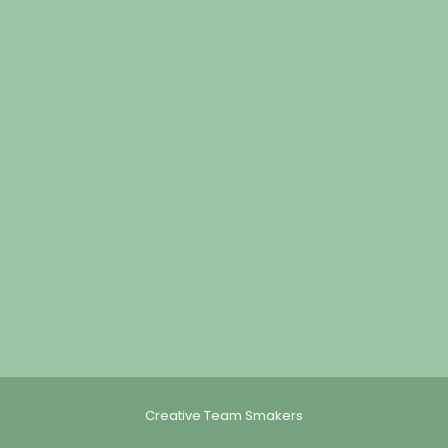
Creative Team Smakers