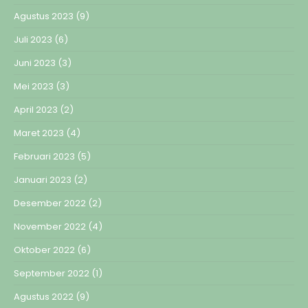
Agustus 2023
(9)
Juli 2023
(6)
Juni 2023
(3)
Mei 2023
(3)
April 2023
(2)
Maret 2023
(4)
Februari 2023
(5)
Januari 2023
(2)
Desember 2022
(2)
November 2022
(4)
Oktober 2022
(6)
September 2022
(1)
Agustus 2022
(9)