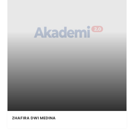
ZHAFIRA DWI MEDINA