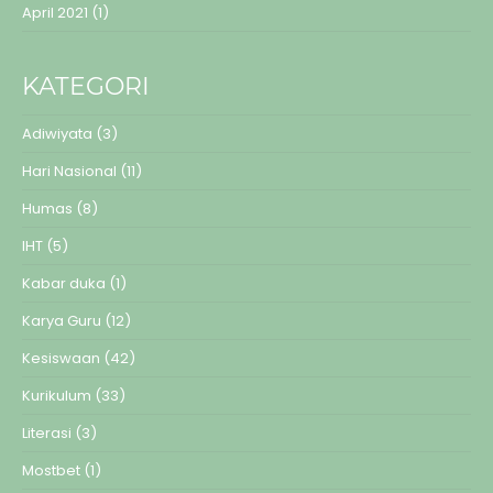
April 2021
(1)
KATEGORI
Adiwiyata
(3)
Hari Nasional
(11)
Humas
(8)
IHT
(5)
Kabar duka
(1)
Karya Guru
(12)
Kesiswaan
(42)
Kurikulum
(33)
Literasi
(3)
Mostbet
(1)