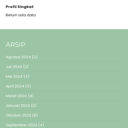
Profil Singkat
Belum ada data
ARSIP
Agustus 2024
(2)
Juli 2024
(2)
Mei 2024
(4)
April 2024
(3)
Maret 2024
(4)
Januari 2024
(2)
Oktober 2023
(8)
September 2023
(4)