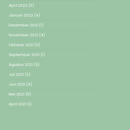
April 2022
(3)
Januari 2022
(4)
Desember 2021
(1)
November 2021
(4)
Oktober 2021
(3)
September 2021
(1)
Agustus 2021
(3)
Juli 2021
(2)
Juni 2021
(4)
Mei 2021
(6)
April 2021
(1)