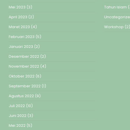
Mei 2023
(3)
Tahun Islam
(
April 2023
(2)
Uncategoriz
Maret 2023
(4)
Workshop
(2
Februari 2023
(5)
Januari 2023
(2)
Desember 2022
(2)
November 2022
(4)
Oktober 2022
(6)
September 2022
(1)
Agustus 2022
(9)
Juli 2022
(10)
Juni 2022
(3)
Mei 2022
(5)