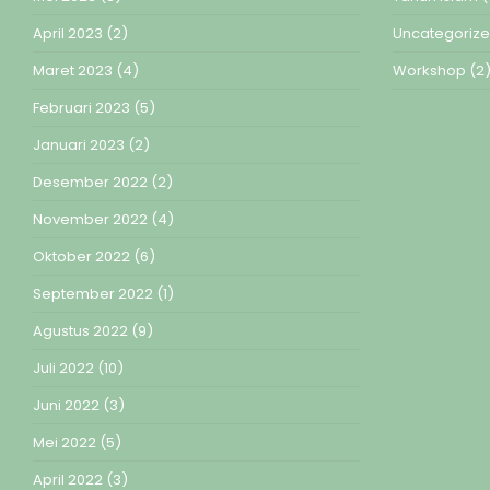
April 2023
(2)
Uncategoriz
Maret 2023
(4)
Workshop
(2
Februari 2023
(5)
Januari 2023
(2)
Desember 2022
(2)
November 2022
(4)
Oktober 2022
(6)
September 2022
(1)
Agustus 2022
(9)
Juli 2022
(10)
Juni 2022
(3)
Mei 2022
(5)
April 2022
(3)