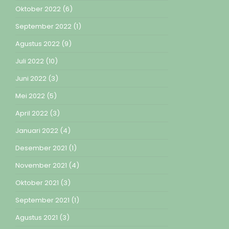
Oktober 2022
(6)
September 2022
(1)
Agustus 2022
(9)
Juli 2022
(10)
Juni 2022
(3)
Mei 2022
(5)
April 2022
(3)
Januari 2022
(4)
Desember 2021
(1)
November 2021
(4)
Oktober 2021
(3)
September 2021
(1)
Agustus 2021
(3)