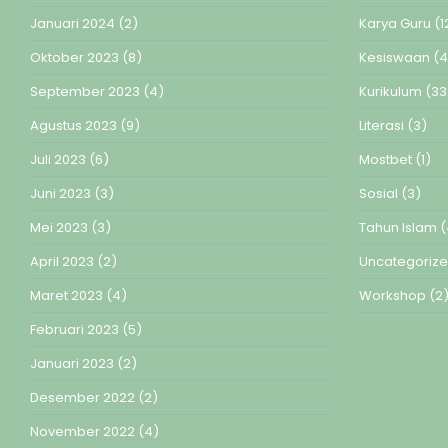
Januari 2024
(2)
Karya Guru
(1
Oktober 2023
(8)
Kesiswaan
(4
September 2023
(4)
Kurikulum
(33
Agustus 2023
(9)
Literasi
(3)
Juli 2023
(6)
Mostbet
(1)
Juni 2023
(3)
Sosial
(3)
Mei 2023
(3)
Tahun Islam
(
April 2023
(2)
Uncategoriz
Maret 2023
(4)
Workshop
(2
Februari 2023
(5)
Januari 2023
(2)
Desember 2022
(2)
November 2022
(4)