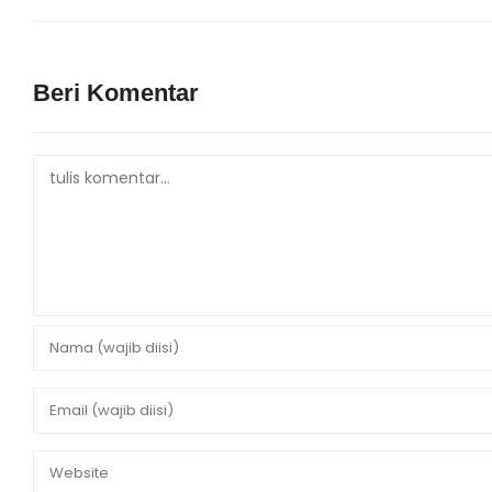
Beri Komentar