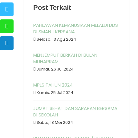
Post Terkait
PAHLAWAN KEMANUSIAAN MELALUI DDS
DI SMAN 1 KERSANA
Selasa, 13 Agu 2024
MENJEMPUT BERKAH DI BULAN
MUHARRAM
Jumat, 26 Jul 2024
MPLS TAHUN 2024
Kamis, 25 Jul 2024
JUMAT SEHAT DAN SARAPAN BERSAMA
DI SEKOLAH
Sabtu, 18 Mei 2024