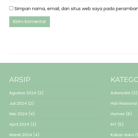
Simpan nama, email, dan situs web saya pada peramban 
ARSIP
KATEGO
Agustus 2024
(2)
Adiwiyata
(3)
Juli 2024
(2)
Hari Nasional
Mei 2024
(4)
Humas
(8)
April 2024
(3)
IHT
(5)
Maret 2024
(4)
Kabar duka
(1