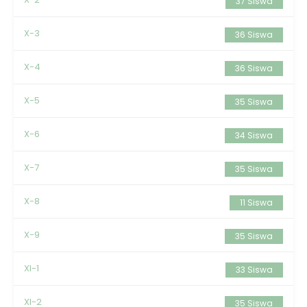
37 Siswa
X-3
36 Siswa
X-4
36 Siswa
X-5
35 Siswa
X-6
34 Siswa
X-7
35 Siswa
X-8
11 Siswa
X-9
35 Siswa
XI-1
33 Siswa
XI-2
35 Siswa