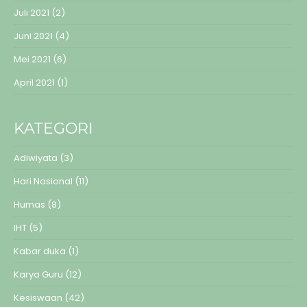
Juli 2021
(2)
Juni 2021
(4)
Mei 2021
(6)
April 2021
(1)
KATEGORI
Adiwiyata
(3)
Hari Nasional
(11)
Humas
(8)
IHT
(5)
Kabar duka
(1)
Karya Guru
(12)
Kesiswaan
(42)