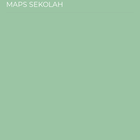
MAPS SEKOLAH