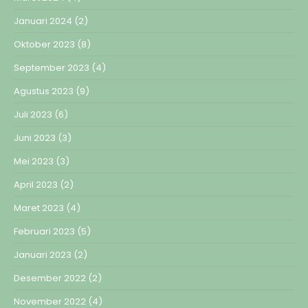
Januari 2024
(2)
Oktober 2023
(8)
September 2023
(4)
Agustus 2023
(9)
Juli 2023
(6)
Juni 2023
(3)
Mei 2023
(3)
April 2023
(2)
Maret 2023
(4)
Februari 2023
(5)
Januari 2023
(2)
Desember 2022
(2)
November 2022
(4)