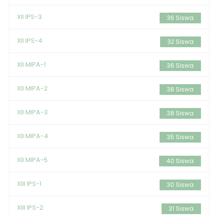
XII IPS-3
36 Siswa
XII IPS-4
32 Siswa
XII MIPA-1
36 Siswa
XII MIPA-2
38 Siswa
XII MIPA-3
38 Siswa
XII MIPA-4
35 Siswa
XII MIPA-5
40 Siswa
XIII IPS-1
30 Siswa
XIII IPS-2
31 Siswa