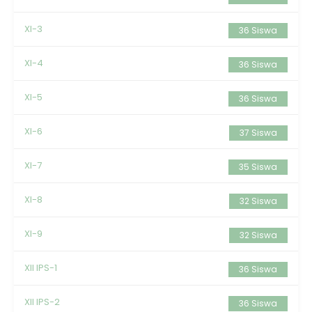
XI-3
36 Siswa
XI-4
36 Siswa
XI-5
36 Siswa
XI-6
37 Siswa
XI-7
35 Siswa
XI-8
32 Siswa
XI-9
32 Siswa
XII IPS-1
36 Siswa
XII IPS-2
36 Siswa