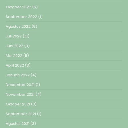
Oktober 2022
(6)
September 2022
(1)
Agustus 2022
(9)
Juli 2022
(10)
Juni 2022
(3)
Mei 2022
(5)
April 2022
(3)
Januari 2022
(4)
Desember 2021
(1)
November 2021
(4)
Oktober 2021
(3)
September 2021
(1)
Agustus 2021
(3)