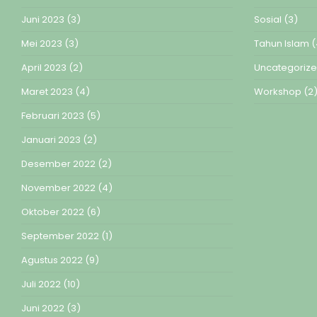
Juni 2023
(3)
Sosial
(3)
Mei 2023
(3)
Tahun Islam
(
April 2023
(2)
Uncategoriz
Maret 2023
(4)
Workshop
(2
Februari 2023
(5)
Januari 2023
(2)
Desember 2022
(2)
November 2022
(4)
Oktober 2022
(6)
September 2022
(1)
Agustus 2022
(9)
Juli 2022
(10)
Juni 2022
(3)