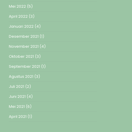
Mei 2022
(5)
April 2022
(3)
Januari 2022
(4)
Desember 2021
(1)
November 2021
(4)
Oktober 2021
(3)
September 2021
(1)
Agustus 2021
(3)
Juli 2021
(2)
Juni 2021
(4)
Mei 2021
(6)
April 2021
(1)