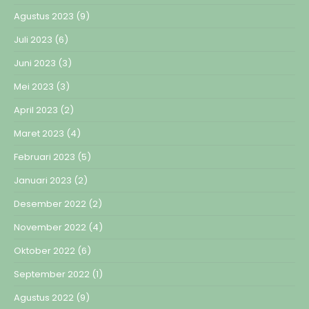
Agustus 2023
(9)
Juli 2023
(6)
Juni 2023
(3)
Mei 2023
(3)
April 2023
(2)
Maret 2023
(4)
Februari 2023
(5)
Januari 2023
(2)
Desember 2022
(2)
November 2022
(4)
Oktober 2022
(6)
September 2022
(1)
Agustus 2022
(9)