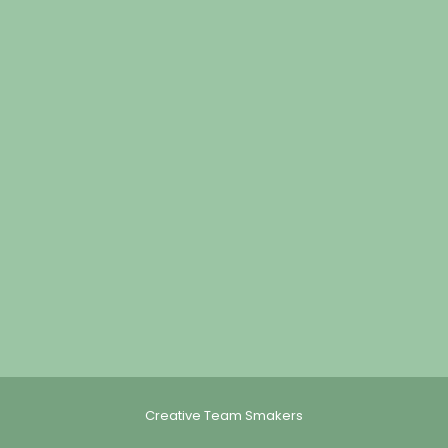
Creative Team Smakers