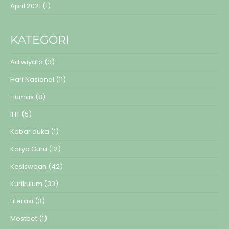
April 2021
(1)
KATEGORI
Adiwiyata
(3)
Hari Nasional
(11)
Humas
(8)
IHT
(5)
Kabar duka
(1)
Karya Guru
(12)
Kesiswaan
(42)
Kurikulum
(33)
Literasi
(3)
Mostbet
(1)