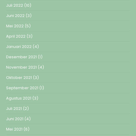
Juli 2022
(10)
Juni 2022
(3)
Mei 2022
(5)
April 2022
(3)
Januari 2022
(4)
Desember 2021
(1)
November 2021
(4)
Oktober 2021
(3)
September 2021
(1)
Agustus 2021
(3)
Juli 2021
(2)
Juni 2021
(4)
Mei 2021
(6)