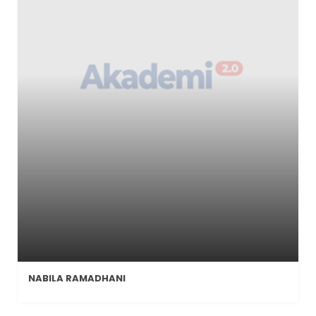
NABILA RAMADHANI