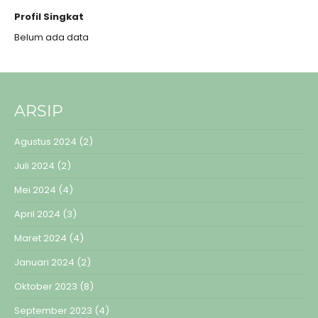
Profil Singkat
Belum ada data
ARSIP
Agustus 2024
(2)
Juli 2024
(2)
Mei 2024
(4)
April 2024
(3)
Maret 2024
(4)
Januari 2024
(2)
Oktober 2023
(8)
September 2023
(4)