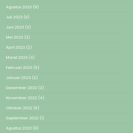
Agustus 2023
(9)
Juli 2023
(6)
Juni 2023
(3)
Mei 2023
(3)
April 2023
(2)
Maret 2023
(4)
Februari 2023
(5)
Januari 2023
(2)
Desember 2022
(2)
November 2022
(4)
Oktober 2022
(6)
September 2022
(1)
Agustus 2022
(9)