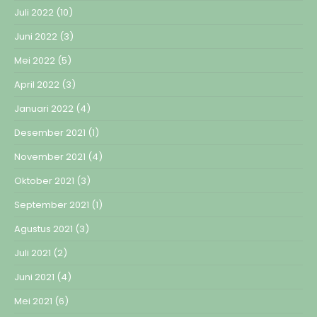
Juli 2022
(10)
Juni 2022
(3)
Mei 2022
(5)
April 2022
(3)
Januari 2022
(4)
Desember 2021
(1)
November 2021
(4)
Oktober 2021
(3)
September 2021
(1)
Agustus 2021
(3)
Juli 2021
(2)
Juni 2021
(4)
Mei 2021
(6)