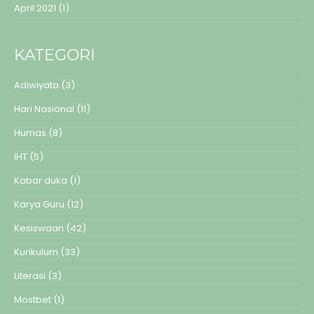
April 2021
(1)
KATEGORI
Adiwiyata
(3)
Hari Nasional
(11)
Humas
(8)
IHT
(5)
Kabar duka
(1)
Karya Guru
(12)
Kesiswaan
(42)
Kurikulum
(33)
Literasi
(3)
Mostbet
(1)