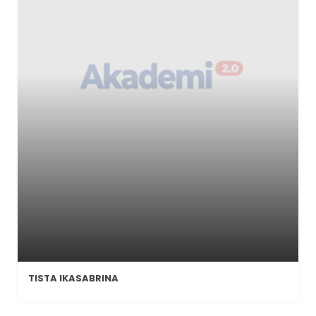
TISTA IKASABRINA