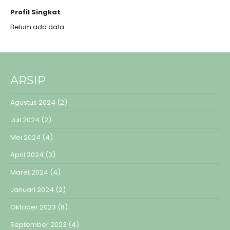
Profil Singkat
Belum ada data
ARSIP
Agustus 2024
(2)
Juli 2024
(2)
Mei 2024
(4)
April 2024
(3)
Maret 2024
(4)
Januari 2024
(2)
Oktober 2023
(8)
September 2023
(4)