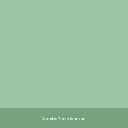
Creative Team Smakers