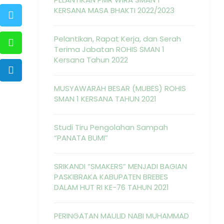
KERSANA MASA BHAKTI 2022/2023
Pelantikan, Rapat Kerja, dan Serah
Terima Jabatan ROHIS SMAN 1
Kersana Tahun 2022
MUSYAWARAH BESAR (MUBES) ROHIS
SMAN 1 KERSANA TAHUN 2021
Studi Tiru Pengolahan Sampah
“PANATA BUMI”
SRIKANDI “SMAKERS” MENJADI BAGIAN
PASKIBRAKA KABUPATEN BREBES
DALAM HUT RI KE-76 TAHUN 2021
PERINGATAN MAULID NABI MUHAMMAD