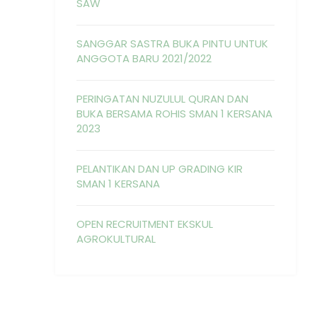
SAW
SANGGAR SASTRA BUKA PINTU UNTUK
ANGGOTA BARU 2021/2022
PERINGATAN NUZULUL QURAN DAN
BUKA BERSAMA ROHIS SMAN 1 KERSANA
2023
PELANTIKAN DAN UP GRADING KIR
SMAN 1 KERSANA
OPEN RECRUITMENT EKSKUL
AGROKULTURAL