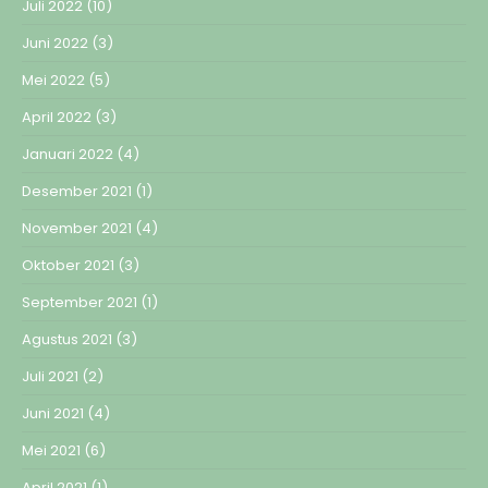
Juli 2022
(10)
Juni 2022
(3)
Mei 2022
(5)
April 2022
(3)
Januari 2022
(4)
Desember 2021
(1)
November 2021
(4)
Oktober 2021
(3)
September 2021
(1)
Agustus 2021
(3)
Juli 2021
(2)
Juni 2021
(4)
Mei 2021
(6)
April 2021
(1)