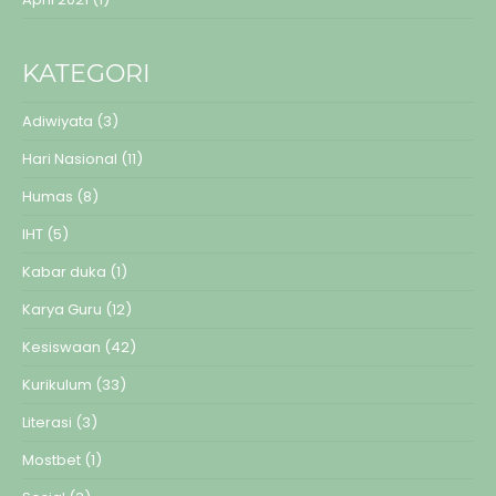
KATEGORI
Adiwiyata
(3)
Hari Nasional
(11)
Humas
(8)
IHT
(5)
Kabar duka
(1)
Karya Guru
(12)
Kesiswaan
(42)
Kurikulum
(33)
Literasi
(3)
Mostbet
(1)