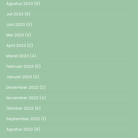
Agustus 2023
(9)
Juli 2023
(6)
Juni 2023
(3)
Mei 2023
(3)
April 2023
(2)
Maret 2023
(4)
Februari 2023
(5)
Januari 2023
(2)
Desember 2022
(2)
November 2022
(4)
Oktober 2022
(6)
September 2022
(1)
Agustus 2022
(9)