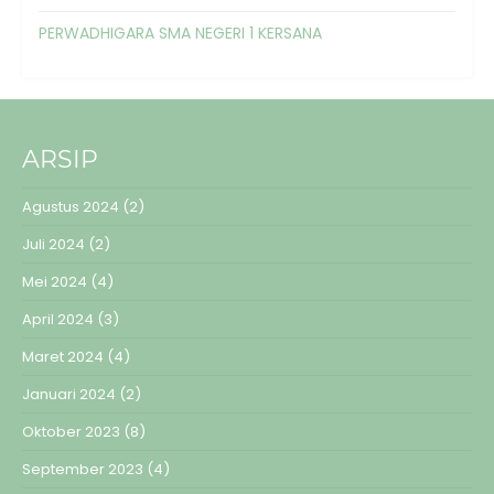
PERWADHIGARA SMA NEGERI 1 KERSANA
ARSIP
Agustus 2024
(2)
Juli 2024
(2)
Mei 2024
(4)
April 2024
(3)
Maret 2024
(4)
Januari 2024
(2)
Oktober 2023
(8)
September 2023
(4)