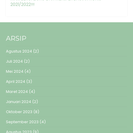
2021/2022!!!
ARSIP
Agustus 2024
(2)
Juli 2024
(2)
Mei 2024
(4)
April 2024
(3)
Maret 2024
(4)
Januari 2024
(2)
Oktober 2023
(8)
September 2023
(4)
Agustus 2023
(9)