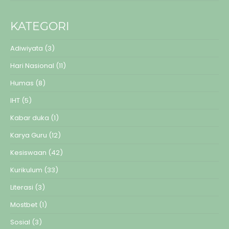
KATEGORI
Adiwiyata
(3)
Hari Nasional
(11)
Humas
(8)
IHT
(5)
Kabar duka
(1)
Karya Guru
(12)
Kesiswaan
(42)
Kurikulum
(33)
Literasi
(3)
Mostbet
(1)
Sosial
(3)