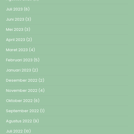
Juli 2023
(6)
Juni 2023
(3)
Mei 2023
(3)
April 2023
(2)
Maret 2023
(4)
Februari 2023
(5)
Januari 2023
(2)
Desember 2022
(2)
November 2022
(4)
Oktober 2022
(6)
September 2022
(1)
Agustus 2022
(9)
Juli 2022
(10)