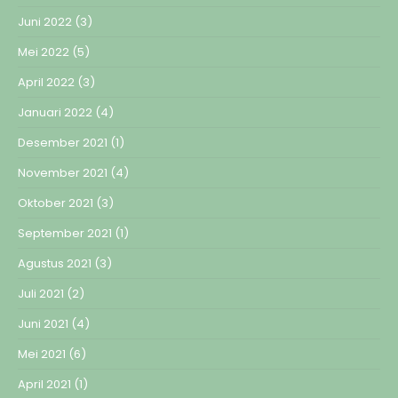
Juni 2022
(3)
Mei 2022
(5)
April 2022
(3)
Januari 2022
(4)
Desember 2021
(1)
November 2021
(4)
Oktober 2021
(3)
September 2021
(1)
Agustus 2021
(3)
Juli 2021
(2)
Juni 2021
(4)
Mei 2021
(6)
April 2021
(1)