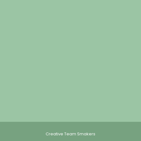
Creative Team Smakers