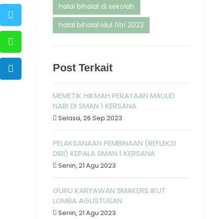
halal bihalal di sekolah
halal bihalal idul fitri 2023
Post Terkait
MEMETIK HIKMAH PERAYAAN MAULID
NABI DI SMAN 1 KERSANA
Selasa, 26 Sep 2023
PELAKSANAAN PEMBINAAN (REFLEKSI
DIRI) KEPALA SMAN 1 KERSANA
Senin, 21 Agu 2023
GURU KARYAWAN SMAKERS IKUT
LOMBA AGUSTUSAN
Senin, 21 Agu 2023