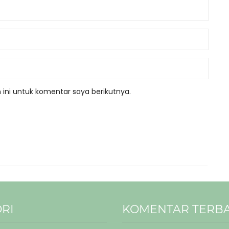
ini untuk komentar saya berikutnya.
RI
KOMENTAR TERB