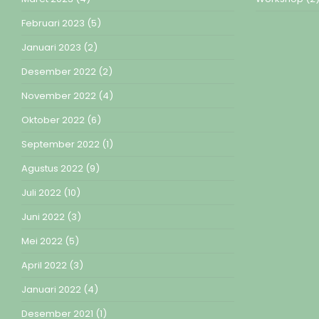
Februari 2023
(5)
Januari 2023
(2)
Desember 2022
(2)
November 2022
(4)
Oktober 2022
(6)
September 2022
(1)
Agustus 2022
(9)
Juli 2022
(10)
Juni 2022
(3)
Mei 2022
(5)
April 2022
(3)
Januari 2022
(4)
Desember 2021
(1)