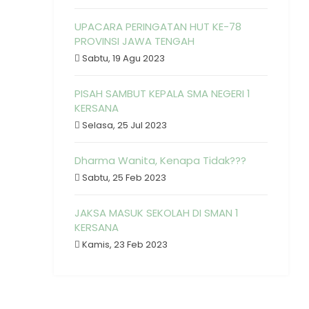
UPACARA PERINGATAN HUT KE-78
PROVINSI JAWA TENGAH
Sabtu, 19 Agu 2023
PISAH SAMBUT KEPALA SMA NEGERI 1
KERSANA
Selasa, 25 Jul 2023
Dharma Wanita, Kenapa Tidak???
Sabtu, 25 Feb 2023
JAKSA MASUK SEKOLAH DI SMAN 1
KERSANA
Kamis, 23 Feb 2023