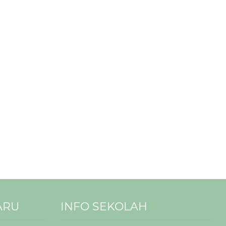
ARU
INFO SEKOLAH