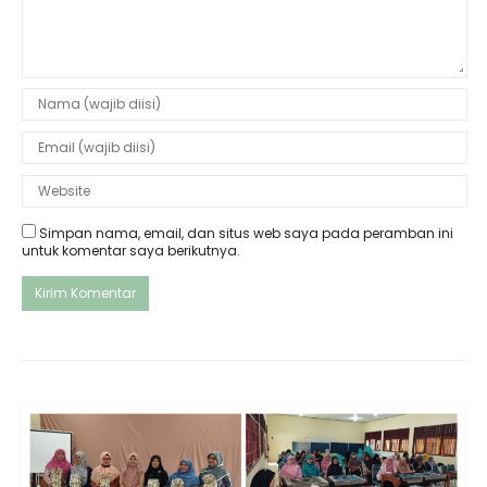
Simpan nama, email, dan situs web saya pada peramban ini
untuk komentar saya berikutnya.