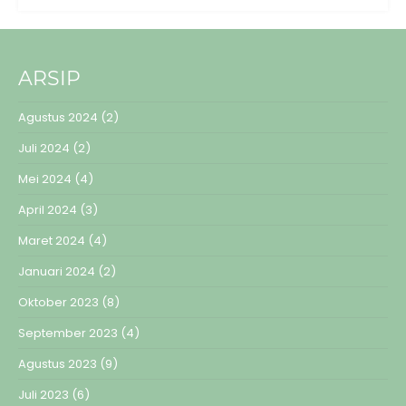
ARSIP
Agustus 2024
(2)
Juli 2024
(2)
Mei 2024
(4)
April 2024
(3)
Maret 2024
(4)
Januari 2024
(2)
Oktober 2023
(8)
September 2023
(4)
Agustus 2023
(9)
Juli 2023
(6)