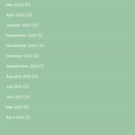
Mei 2022
(5)
April 2022
(3)
Januari 2022
(4)
Desember 2021
(1)
November 2021
(4)
Oktober 2021
(3)
September 2021
(1)
Agustus 2021
(3)
Juli 2021
(2)
Juni 2021
(4)
Mei 2021
(6)
April 2021
(1)