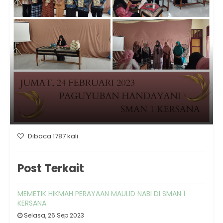
Dibaca 1787 kali
Post Terkait
MEMETIK HIKMAH PERAYAAN MAULID NABI DI SMAN 1
KERSANA
Selasa, 26 Sep 2023