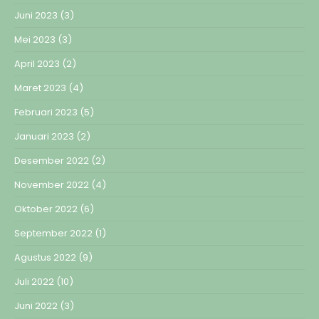
Juni 2023
(3)
Mei 2023
(3)
April 2023
(2)
Maret 2023
(4)
Februari 2023
(5)
Januari 2023
(2)
Desember 2022
(2)
November 2022
(4)
Oktober 2022
(6)
September 2022
(1)
Agustus 2022
(9)
Juli 2022
(10)
Juni 2022
(3)