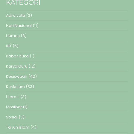
KATEGORI
Adiwiyata
(3)
Hari Nasional
(11)
Humas
(8)
IHT
(5)
Kabar duka
(1)
Karya Guru
(12)
Kesiswaan
(42)
Kurikulum
(33)
Literasi
(3)
Mostbet
(1)
Sosial
(3)
Tahun Islam
(4)