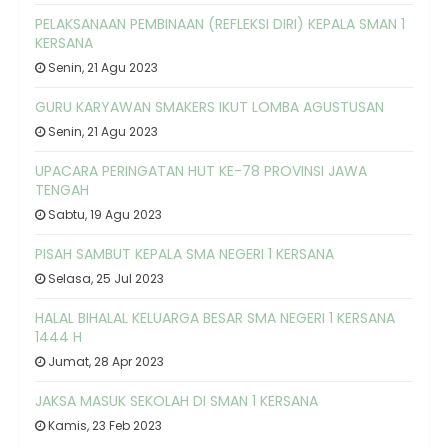
PELAKSANAAN PEMBINAAN (REFLEKSI DIRI) KEPALA SMAN 1
KERSANA
Senin, 21 Agu 2023
GURU KARYAWAN SMAKERS IKUT LOMBA AGUSTUSAN
Senin, 21 Agu 2023
UPACARA PERINGATAN HUT KE-78 PROVINSI JAWA
TENGAH
Sabtu, 19 Agu 2023
PISAH SAMBUT KEPALA SMA NEGERI 1 KERSANA
Selasa, 25 Jul 2023
HALAL BIHALAL KELUARGA BESAR SMA NEGERI 1 KERSANA
1444 H
Jumat, 28 Apr 2023
JAKSA MASUK SEKOLAH DI SMAN 1 KERSANA
Kamis, 23 Feb 2023