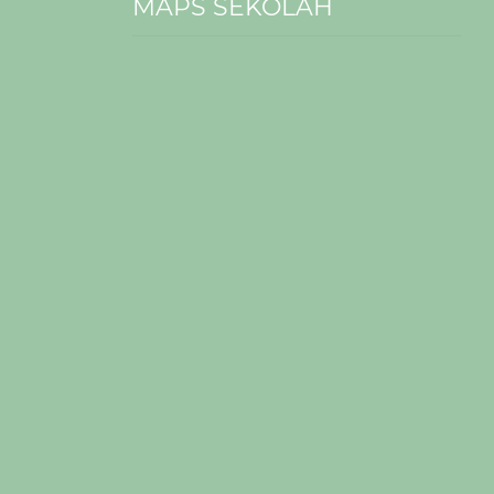
MAPS SEKOLAH