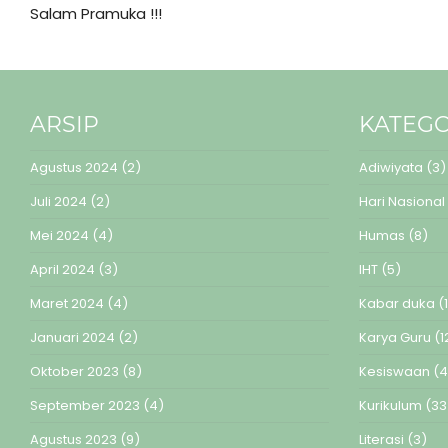
Salam Pramuka !!!
ARSIP
KATEGO
Agustus 2024
(2)
Adiwiyata
(3)
Juli 2024
(2)
Hari Nasional
Mei 2024
(4)
Humas
(8)
April 2024
(3)
IHT
(5)
Maret 2024
(4)
Kabar duka
(1
Januari 2024
(2)
Karya Guru
(1
Oktober 2023
(8)
Kesiswaan
(4
September 2023
(4)
Kurikulum
(33
Agustus 2023
(9)
Literasi
(3)