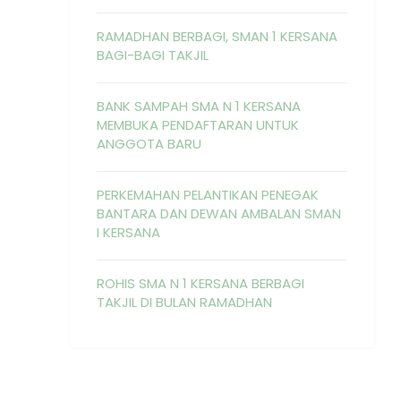
RAMADHAN BERBAGI, SMAN 1 KERSANA
BAGI-BAGI TAKJIL
BANK SAMPAH SMA N 1 KERSANA
MEMBUKA PENDAFTARAN UNTUK
ANGGOTA BARU
PERKEMAHAN PELANTIKAN PENEGAK
BANTARA DAN DEWAN AMBALAN SMAN
I KERSANA
ROHIS SMA N 1 KERSANA BERBAGI
TAKJIL DI BULAN RAMADHAN