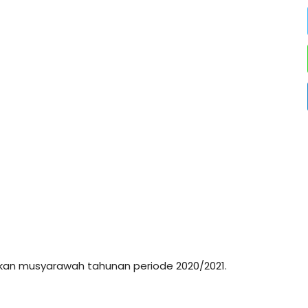
nakan musyarawah tahunan periode 2020/2021.