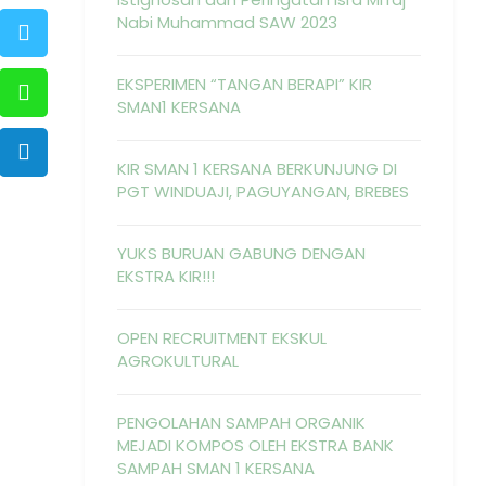
Nabi Muhammad SAW 2023
EKSPERIMEN “TANGAN BERAPI” KIR
SMAN1 KERSANA
KIR SMAN 1 KERSANA BERKUNJUNG DI
PGT WINDUAJI, PAGUYANGAN, BREBES
YUKS BURUAN GABUNG DENGAN
EKSTRA KIR!!!
OPEN RECRUITMENT EKSKUL
AGROKULTURAL
PENGOLAHAN SAMPAH ORGANIK
MEJADI KOMPOS OLEH EKSTRA BANK
SAMPAH SMAN 1 KERSANA