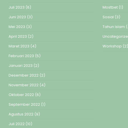
Juli 2023
(6)
Mostbet
(1)
Juni 2023
(3)
Sosial
(3)
Mei 2023
(3)
Tahun Islam
(
April 2023
(2)
Uncategoriz
Maret 2023
(4)
Workshop
(2
Februari 2023
(5)
Januari 2023
(2)
Desember 2022
(2)
November 2022
(4)
Oktober 2022
(6)
September 2022
(1)
Agustus 2022
(9)
Juli 2022
(10)