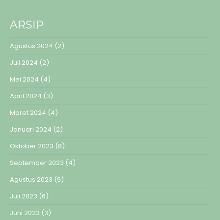
ARSIP
Agustus 2024
(2)
Juli 2024
(2)
Mei 2024
(4)
April 2024
(3)
Maret 2024
(4)
Januari 2024
(2)
Oktober 2023
(8)
September 2023
(4)
Agustus 2023
(9)
Juli 2023
(6)
Juni 2023
(3)