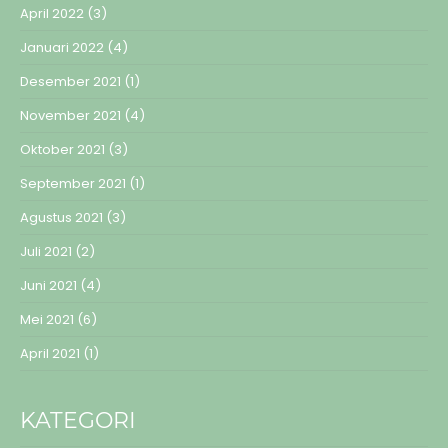
April 2022
(3)
Januari 2022
(4)
Desember 2021
(1)
November 2021
(4)
Oktober 2021
(3)
September 2021
(1)
Agustus 2021
(3)
Juli 2021
(2)
Juni 2021
(4)
Mei 2021
(6)
April 2021
(1)
KATEGORI