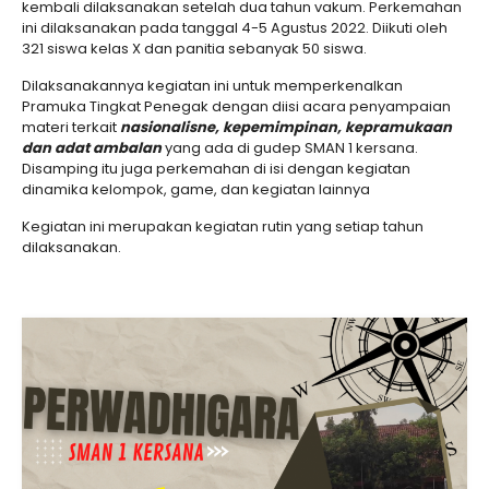
kembali dilaksanakan setelah dua tahun vakum. Perkemahan
ini dilaksanakan pada tanggal 4-5 Agustus 2022. Diikuti oleh
321 siswa kelas X dan panitia sebanyak 50 siswa.
Dilaksanakannya kegiatan ini untuk memperkenalkan
Pramuka Tingkat Penegak dengan diisi acara penyampaian
materi terkait
nasionalisne, kepemimpinan, kepramukaan
dan adat ambalan
yang ada di gudep SMAN 1 kersana.
Disamping itu juga perkemahan di isi dengan kegiatan
dinamika kelompok, game, dan kegiatan lainnya
Kegiatan ini merupakan kegiatan rutin yang setiap tahun
dilaksanakan.