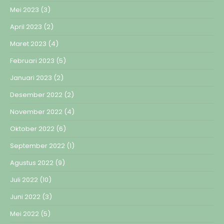
Mei 2023
(3)
April 2023
(2)
Maret 2023
(4)
Februari 2023
(5)
Januari 2023
(2)
Desember 2022
(2)
November 2022
(4)
Oktober 2022
(6)
September 2022
(1)
Agustus 2022
(9)
Juli 2022
(10)
Juni 2022
(3)
Mei 2022
(5)