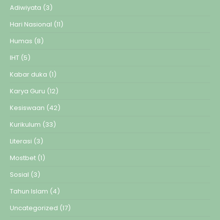
Adiwiyata
(3)
Hari Nasional
(11)
Humas
(8)
IHT
(5)
Kabar duka
(1)
Karya Guru
(12)
Kesiswaan
(42)
Kurikulum
(33)
Literasi
(3)
Mostbet
(1)
Sosial
(3)
Tahun Islam
(4)
Uncategorized
(17)