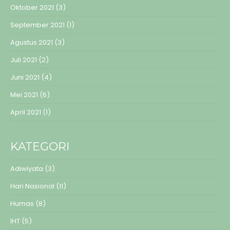
Oktober 2021
(3)
September 2021
(1)
Agustus 2021
(3)
Juli 2021
(2)
Juni 2021
(4)
Mei 2021
(6)
April 2021
(1)
KATEGORI
Adiwiyata
(3)
Hari Nasional
(11)
Humas
(8)
IHT
(5)