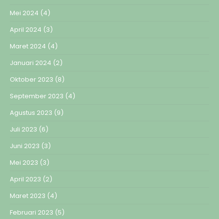
Mei 2024
(4)
April 2024
(3)
Maret 2024
(4)
Januari 2024
(2)
Oktober 2023
(8)
September 2023
(4)
Agustus 2023
(9)
Juli 2023
(6)
Juni 2023
(3)
Mei 2023
(3)
April 2023
(2)
Maret 2023
(4)
Februari 2023
(5)