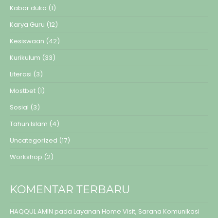
Kabar duka
(1)
Karya Guru
(12)
Kesiswaan
(42)
Kurikulum
(33)
Literasi
(3)
Mostbet
(1)
Sosial
(3)
Tahun Islam
(4)
Uncategorized
(17)
Workshop
(2)
KOMENTAR TERBARU
HAQQUL AMIN
pada
Layanan Home Visit, Sarana Komunikasi