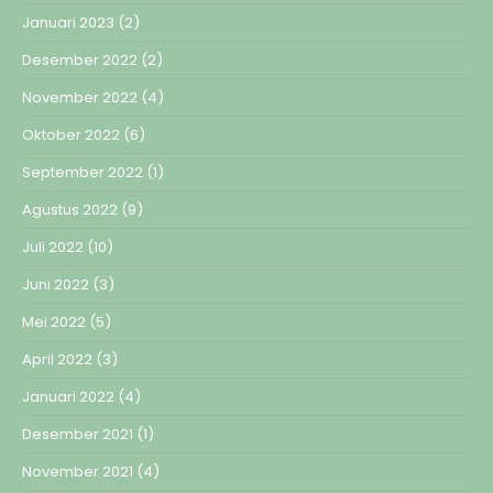
Januari 2023
(2)
Desember 2022
(2)
November 2022
(4)
Oktober 2022
(6)
September 2022
(1)
Agustus 2022
(9)
Juli 2022
(10)
Juni 2022
(3)
Mei 2022
(5)
April 2022
(3)
Januari 2022
(4)
Desember 2021
(1)
November 2021
(4)