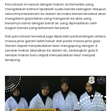
Percobaan ini sesuai dengan hukum archimedes yang
mengatakan bahwa”apabilah suatu benda sebagian ataupun
seluruhnya terbenam ke dalam air,maka benda tersebut akan
mengalami gaya tekan yang mengarah ke atas yang
besarnya sama dengan berat air yang dipindahkan oleh
bagian benda yang terbenam tersebut.
Dari percobaan tersebut juga diperoleh perbandingan antara
massa jenis garam lebih besar dari pada massa jenis gula.
Garam dapat menyebabkan telur mengapung dengan 4
sendok makan dilarutkan ke dalam air, sedangkan gula 5
sendok makan baru dapat menyebabkan telur menjadi
terapung.