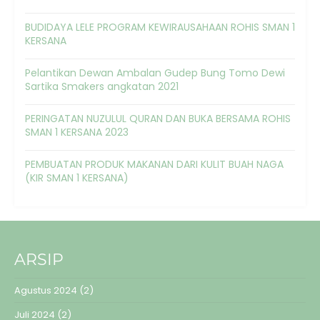
BUDIDAYA LELE PROGRAM KEWIRAUSAHAAN ROHIS SMAN 1
KERSANA
Pelantikan Dewan Ambalan Gudep Bung Tomo Dewi
Sartika Smakers angkatan 2021
PERINGATAN NUZULUL QURAN DAN BUKA BERSAMA ROHIS
SMAN 1 KERSANA 2023
PEMBUATAN PRODUK MAKANAN DARI KULIT BUAH NAGA
(KIR SMAN 1 KERSANA)
ARSIP
Agustus 2024
(2)
Juli 2024
(2)