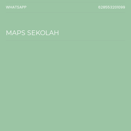
WHATSAPP
628553201099
MAPS SEKOLAH