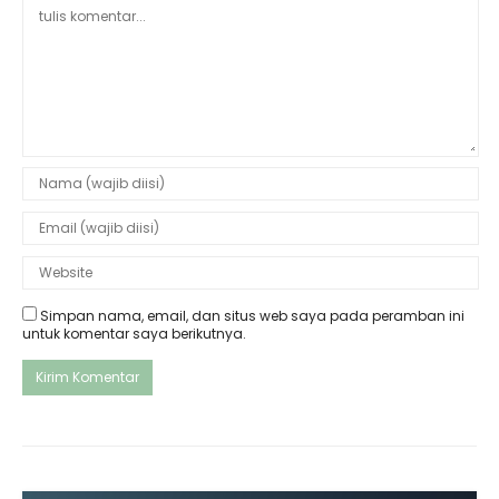
Simpan nama, email, dan situs web saya pada peramban ini
untuk komentar saya berikutnya.