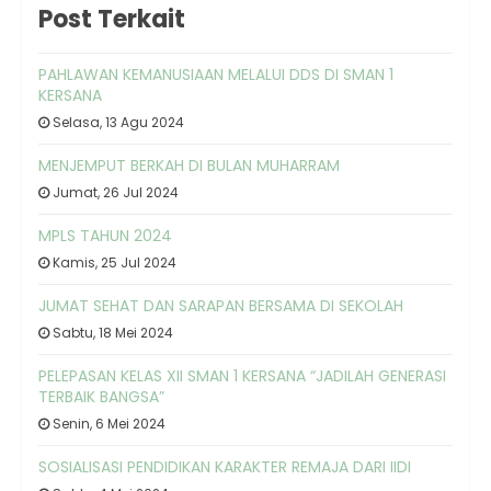
Post Terkait
PAHLAWAN KEMANUSIAAN MELALUI DDS DI SMAN 1
KERSANA
Selasa, 13 Agu 2024
MENJEMPUT BERKAH DI BULAN MUHARRAM
Jumat, 26 Jul 2024
MPLS TAHUN 2024
Kamis, 25 Jul 2024
JUMAT SEHAT DAN SARAPAN BERSAMA DI SEKOLAH
Sabtu, 18 Mei 2024
PELEPASAN KELAS XII SMAN 1 KERSANA “JADILAH GENERASI
TERBAIK BANGSA”
Senin, 6 Mei 2024
SOSIALISASI PENDIDIKAN KARAKTER REMAJA DARI IIDI