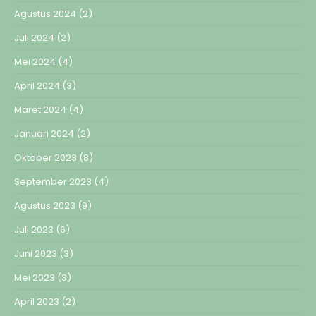
Agustus 2024
(2)
Juli 2024
(2)
Mei 2024
(4)
April 2024
(3)
Maret 2024
(4)
Januari 2024
(2)
Oktober 2023
(8)
September 2023
(4)
Agustus 2023
(9)
Juli 2023
(6)
Juni 2023
(3)
Mei 2023
(3)
April 2023
(2)