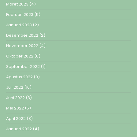
Maret 2023
(4)
Februari 2023
(5)
Januari 2023
(2)
Desember 2022
(2)
November 2022
(4)
Oktober 2022
(6)
September 2022
(1)
Agustus 2022
(9)
Juli 2022
(10)
Juni 2022
(3)
Mei 2022
(5)
April 2022
(3)
Januari 2022
(4)