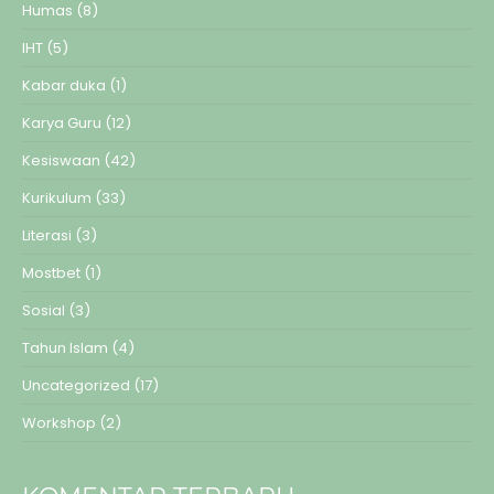
Humas
(8)
IHT
(5)
Kabar duka
(1)
Karya Guru
(12)
Kesiswaan
(42)
Kurikulum
(33)
Literasi
(3)
Mostbet
(1)
Sosial
(3)
Tahun Islam
(4)
Uncategorized
(17)
Workshop
(2)