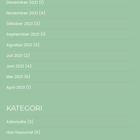
Desember 2021
(1)
November 2021
(4)
Oktober 2021
(3)
September 2021
(1)
Agustus 2021
(3)
Juli 2021
(2)
Juni 2021
(4)
Mei 2021
(6)
April 2021
(1)
KATEGORI
Adiwiyata
(3)
Hari Nasional
(11)