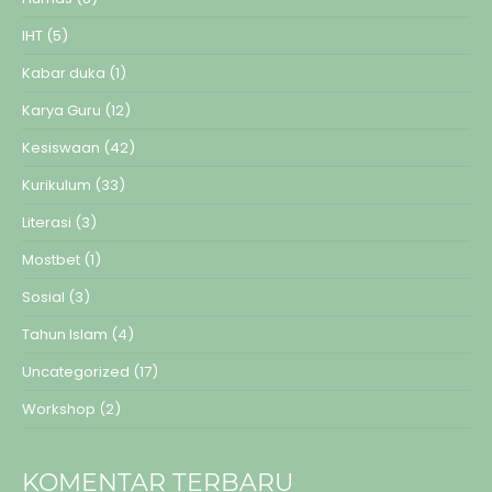
IHT
(5)
Kabar duka
(1)
Karya Guru
(12)
Kesiswaan
(42)
Kurikulum
(33)
Literasi
(3)
Mostbet
(1)
Sosial
(3)
Tahun Islam
(4)
Uncategorized
(17)
Workshop
(2)
KOMENTAR TERBARU