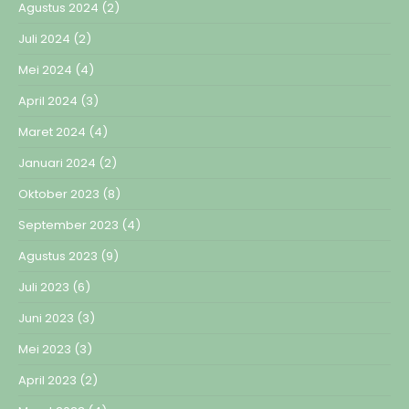
Agustus 2024
(2)
Juli 2024
(2)
Mei 2024
(4)
April 2024
(3)
Maret 2024
(4)
Januari 2024
(2)
Oktober 2023
(8)
September 2023
(4)
Agustus 2023
(9)
Juli 2023
(6)
Juni 2023
(3)
Mei 2023
(3)
April 2023
(2)