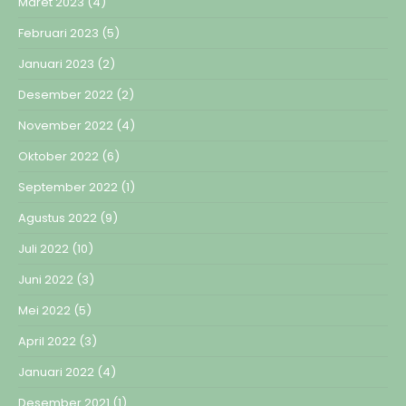
Maret 2023
(4)
Februari 2023
(5)
Januari 2023
(2)
Desember 2022
(2)
November 2022
(4)
Oktober 2022
(6)
September 2022
(1)
Agustus 2022
(9)
Juli 2022
(10)
Juni 2022
(3)
Mei 2022
(5)
April 2022
(3)
Januari 2022
(4)
Desember 2021
(1)