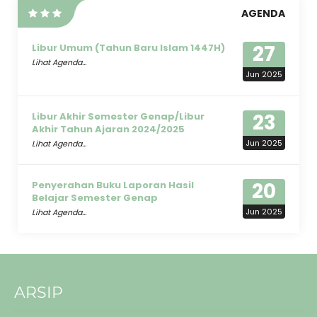
AGENDA
27
Libur Umum (Tahun Baru Islam 1447H)
Lihat Agenda...
Jun 2025
23
Libur Akhir Semester Genap/Libur
Akhir Tahun Ajaran 2024/2025
Jun 2025
Lihat Agenda...
20
Penyerahan Buku Laporan Hasil
Belajar Semester Genap
Jun 2025
Lihat Agenda...
ARSIP