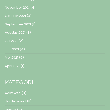
November 2021
(4)
Oktober 2021
(3)
September 2021
(1)
Agustus 2021
(3)
Juli 2021
(2)
Juni 2021
(4)
Mei 2021
(6)
April 2021
(1)
KATEGORI
Adiwiyata
(3)
Hari Nasional
(11)
Humas
(8)