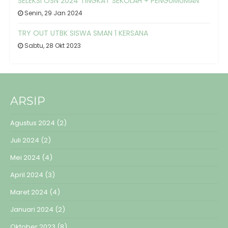
SELEKSI OSN 2024 TINGKAT SEKOLAH + PENGUMUMAN
Senin, 29 Jan 2024
TRY OUT UTBK SISWA SMAN 1 KERSANA
Sabtu, 28 Okt 2023
ARSIP
Agustus 2024
(2)
Juli 2024
(2)
Mei 2024
(4)
April 2024
(3)
Maret 2024
(4)
Januari 2024
(2)
Oktober 2023
(8)