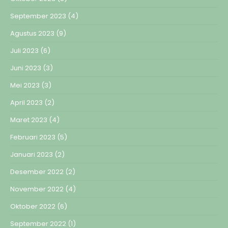
September 2023
(4)
Agustus 2023
(9)
Juli 2023
(6)
Juni 2023
(3)
Mei 2023
(3)
April 2023
(2)
Maret 2023
(4)
Februari 2023
(5)
Januari 2023
(2)
Desember 2022
(2)
November 2022
(4)
Oktober 2022
(6)
September 2022
(1)