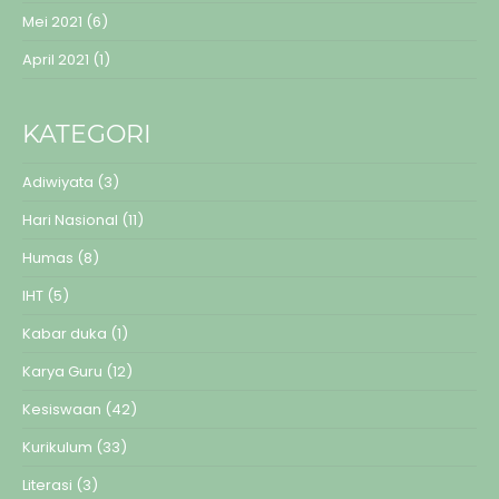
Mei 2021
(6)
April 2021
(1)
KATEGORI
Adiwiyata
(3)
Hari Nasional
(11)
Humas
(8)
IHT
(5)
Kabar duka
(1)
Karya Guru
(12)
Kesiswaan
(42)
Kurikulum
(33)
Literasi
(3)