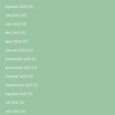
Agustus 2022
(9)
Juli 2022
(10)
Juni 2022
(3)
Mei 2022
(5)
April 2022
(3)
Januari 2022
(4)
Desember 2021
(1)
November 2021
(4)
Oktober 2021
(3)
September 2021
(1)
Agustus 2021
(3)
Juli 2021
(2)
Juni 2021
(4)