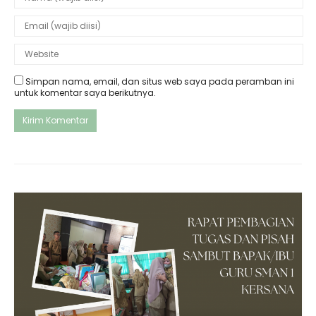
Simpan nama, email, dan situs web saya pada peramban ini
untuk komentar saya berikutnya.