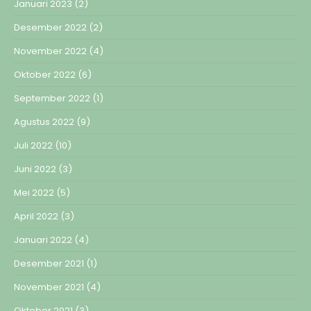
Januari 2023
(2)
Desember 2022
(2)
November 2022
(4)
Oktober 2022
(6)
September 2022
(1)
Agustus 2022
(9)
Juli 2022
(10)
Juni 2022
(3)
Mei 2022
(5)
April 2022
(3)
Januari 2022
(4)
Desember 2021
(1)
November 2021
(4)
Oktober 2021
(3)