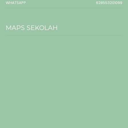
WHATSAPP
628553201099
MAPS SEKOLAH