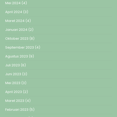
Mei 2024
(4)
April 2024
(3)
Maret 2024
(4)
Januari 2024
(2)
Oktober 2023
(8)
September 2023
(4)
Agustus 2023
(9)
Juli 2023
(6)
Juni 2023
(3)
Mei 2023
(3)
April 2023
(2)
Maret 2023
(4)
Februari 2023
(5)