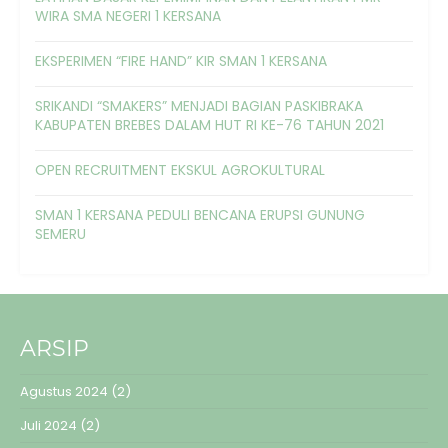
WIRA SMA NEGERI 1 KERSANA
EKSPERIMEN “FIRE HAND” KIR SMAN 1 KERSANA
SRIKANDI “SMAKERS” MENJADI BAGIAN PASKIBRAKA
KABUPATEN BREBES DALAM HUT RI KE-76 TAHUN 2021
OPEN RECRUITMENT EKSKUL AGROKULTURAL
SMAN 1 KERSANA PEDULI BENCANA ERUPSI GUNUNG
SEMERU
ARSIP
Agustus 2024
(2)
Juli 2024
(2)