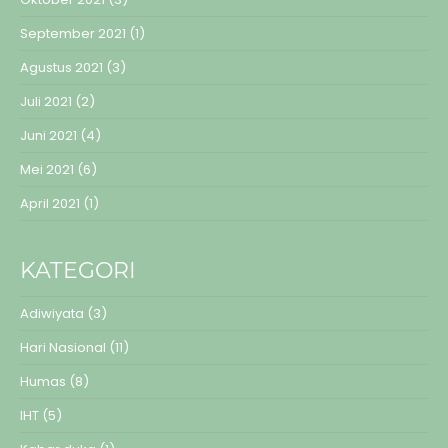
September 2021
(1)
Agustus 2021
(3)
Juli 2021
(2)
Juni 2021
(4)
Mei 2021
(6)
April 2021
(1)
KATEGORI
Adiwiyata
(3)
Hari Nasional
(11)
Humas
(8)
IHT
(5)