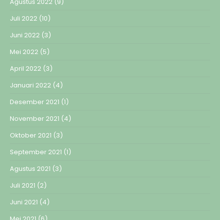
Agustus 2022
(9)
Juli 2022
(10)
Juni 2022
(3)
Mei 2022
(5)
April 2022
(3)
Januari 2022
(4)
Desember 2021
(1)
November 2021
(4)
Oktober 2021
(3)
September 2021
(1)
Agustus 2021
(3)
Juli 2021
(2)
Juni 2021
(4)
Mei 2021
(6)