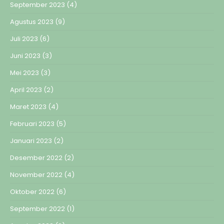
September 2023
(4)
Agustus 2023
(9)
Juli 2023
(6)
Juni 2023
(3)
Mei 2023
(3)
April 2023
(2)
Maret 2023
(4)
Februari 2023
(5)
Januari 2023
(2)
Desember 2022
(2)
November 2022
(4)
Oktober 2022
(6)
September 2022
(1)