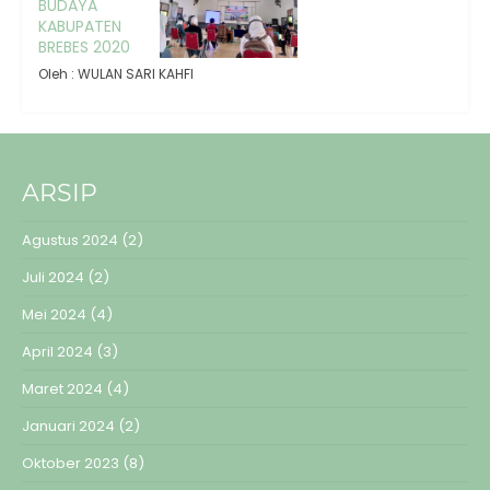
BUDAYA
KABUPATEN
BREBES 2020
Oleh : WULAN SARI KAHFI
ARSIP
Agustus 2024
(2)
Juli 2024
(2)
Mei 2024
(4)
April 2024
(3)
Maret 2024
(4)
Januari 2024
(2)
Oktober 2023
(8)