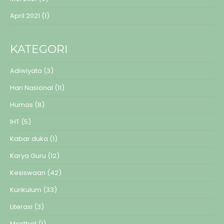
April 2021
(1)
KATEGORI
Adiwiyata
(3)
Hari Nasional
(11)
Humas
(8)
IHT
(5)
Kabar duka
(1)
Karya Guru
(12)
Kesiswaan
(42)
Kurikulum
(33)
Literasi
(3)
Mostbet
(1)