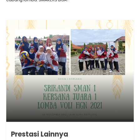
Prestasi Lainnya