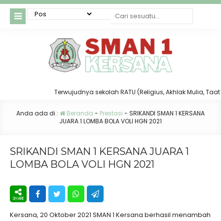
Terwujudnya sekolah RATU (Religius, Akhlak Mulia, Taat dan 
Anda ada di :
Beranda
-
Prestasi
-
SRIKANDI SMAN 1 KERSANA
JUARA 1 LOMBA BOLA VOLI HGN 2021
SRIKANDI SMAN 1 KERSANA JUARA 1
LOMBA BOLA VOLI HGN 2021
Kersana, 20 Oktober 2021 SMAN 1 Kersana berhasil menambah