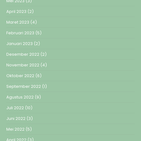
Mei 2023
(3)
April 2023
(2)
Maret 2023
(4)
Februari 2023
(5)
Januari 2023
(2)
Desember 2022
(2)
November 2022
(4)
Oktober 2022
(6)
September 2022
(1)
Agustus 2022
(9)
Juli 2022
(10)
Juni 2022
(3)
Mei 2022
(5)
April 2022
(3)