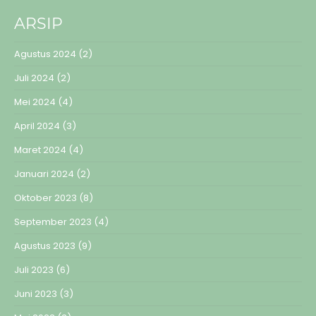
ARSIP
Agustus 2024
(2)
Juli 2024
(2)
Mei 2024
(4)
April 2024
(3)
Maret 2024
(4)
Januari 2024
(2)
Oktober 2023
(8)
September 2023
(4)
Agustus 2023
(9)
Juli 2023
(6)
Juni 2023
(3)