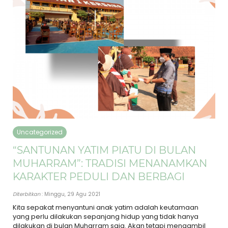
Uncategorized
“SANTUNAN YATIM PIATU DI BULAN
MUHARRAM”: TRADISI MENANAMKAN
KARAKTER PEDULI DAN BERBAGI
Diterbitkan
: Minggu, 29 Agu 2021
Kita sepakat menyantuni anak yatim adalah keutamaan
yang perlu dilakukan sepanjang hidup yang tidak hanya
dilakukan di bulan Muharram saja. Akan tetapi mengambil