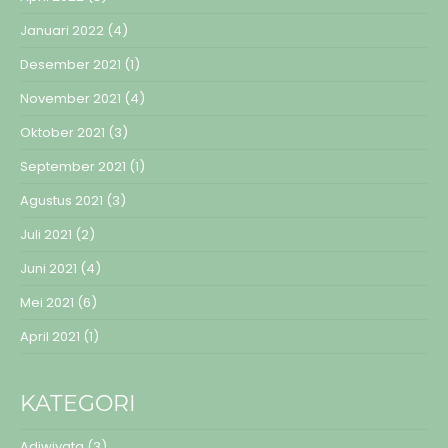
Januari 2022
(4)
Desember 2021
(1)
November 2021
(4)
Oktober 2021
(3)
September 2021
(1)
Agustus 2021
(3)
Juli 2021
(2)
Juni 2021
(4)
Mei 2021
(6)
April 2021
(1)
KATEGORI
Adiwiyata
(3)