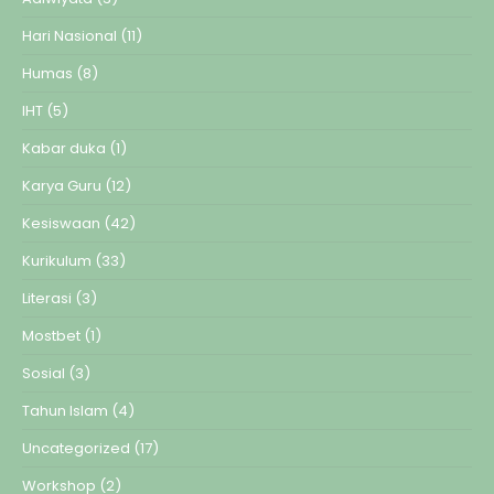
Hari Nasional
(11)
Humas
(8)
IHT
(5)
Kabar duka
(1)
Karya Guru
(12)
Kesiswaan
(42)
Kurikulum
(33)
Literasi
(3)
Mostbet
(1)
Sosial
(3)
Tahun Islam
(4)
Uncategorized
(17)
Workshop
(2)