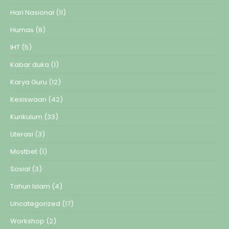
Hari Nasional
(11)
Humas
(8)
IHT
(5)
Kabar duka
(1)
Karya Guru
(12)
Kesiswaan
(42)
Kurikulum
(33)
Literasi
(3)
Mostbet
(1)
Sosial
(3)
Tahun Islam
(4)
Uncategorized
(17)
Workshop
(2)