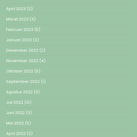
April 2023
(2)
Maret 2023
(4)
Februari 2023
(5)
Januari 2023
(2)
Desember 2022
(2)
November 2022
(4)
Oktober 2022
(6)
September 2022
(1)
Agustus 2022
(9)
Juli 2022
(10)
Juni 2022
(3)
Mei 2022
(5)
April 2022
(3)