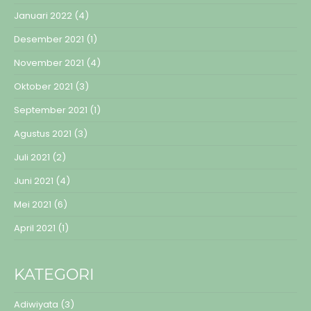
Januari 2022
(4)
Desember 2021
(1)
November 2021
(4)
Oktober 2021
(3)
September 2021
(1)
Agustus 2021
(3)
Juli 2021
(2)
Juni 2021
(4)
Mei 2021
(6)
April 2021
(1)
KATEGORI
Adiwiyata
(3)