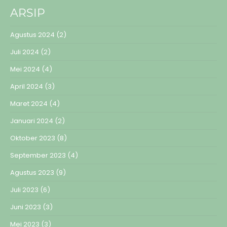
ARSIP
Agustus 2024
(2)
Juli 2024
(2)
Mei 2024
(4)
April 2024
(3)
Maret 2024
(4)
Januari 2024
(2)
Oktober 2023
(8)
September 2023
(4)
Agustus 2023
(9)
Juli 2023
(6)
Juni 2023
(3)
Mei 2023
(3)