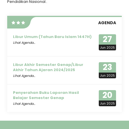
Pendidikan Nasional..
AGENDA
27
Libur Umum (Tahun Baru Islam 1447H)
Lihat Agenda...
Jun 2025
23
Libur Akhir Semester Genap/Libur
Akhir Tahun Ajaran 2024/2025
Jun 2025
Lihat Agenda...
20
Penyerahan Buku Laporan Hasil
Belajar Semester Genap
Jun 2025
Lihat Agenda...