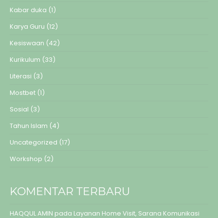
Kabar duka
(1)
Karya Guru
(12)
Kesiswaan
(42)
Kurikulum
(33)
Literasi
(3)
Mostbet
(1)
Sosial
(3)
Tahun Islam
(4)
Uncategorized
(17)
Workshop
(2)
KOMENTAR TERBARU
HAQQUL AMIN
pada
Layanan Home Visit, Sarana Komunikasi