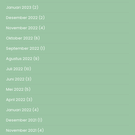
Januari 2023
(2)
Desember 2022
(2)
November 2022
(4)
Oktober 2022
(6)
September 2022
(1)
Agustus 2022
(9)
Juli 2022
(10)
Juni 2022
(3)
Mei 2022
(5)
April 2022
(3)
Januari 2022
(4)
Desember 2021
(1)
November 2021
(4)