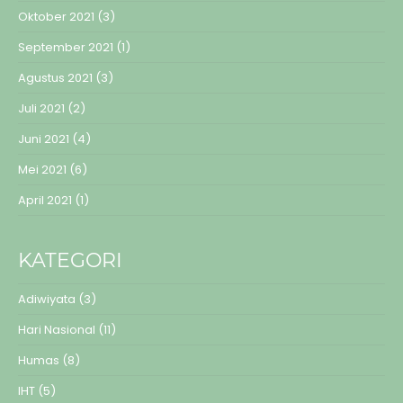
Oktober 2021
(3)
September 2021
(1)
Agustus 2021
(3)
Juli 2021
(2)
Juni 2021
(4)
Mei 2021
(6)
April 2021
(1)
KATEGORI
Adiwiyata
(3)
Hari Nasional
(11)
Humas
(8)
IHT
(5)