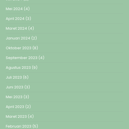
Mei 2024
(4)
April 2024
(3)
Maret 2024
(4)
Januari 2024
(2)
Oktober 2023
(8)
September 2023
(4)
Agustus 2023
(9)
Juli 2023
(6)
Juni 2023
(3)
Mei 2023
(3)
April 2023
(2)
Maret 2023
(4)
Februari 2023
(5)