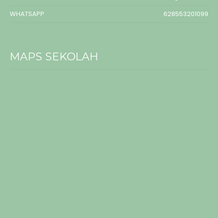
WHATSAPP
628553201099
MAPS SEKOLAH