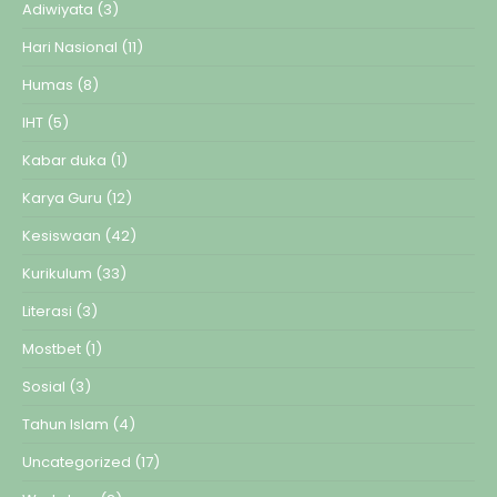
Adiwiyata
(3)
Hari Nasional
(11)
Humas
(8)
IHT
(5)
Kabar duka
(1)
Karya Guru
(12)
Kesiswaan
(42)
Kurikulum
(33)
Literasi
(3)
Mostbet
(1)
Sosial
(3)
Tahun Islam
(4)
Uncategorized
(17)