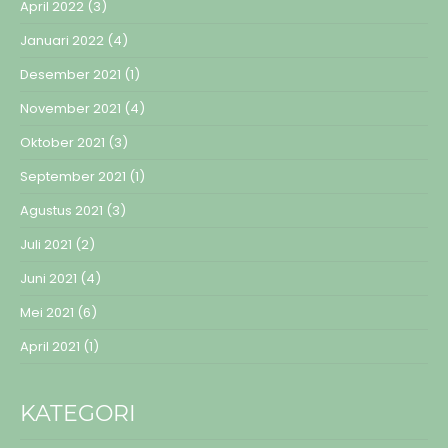
April 2022
(3)
Januari 2022
(4)
Desember 2021
(1)
November 2021
(4)
Oktober 2021
(3)
September 2021
(1)
Agustus 2021
(3)
Juli 2021
(2)
Juni 2021
(4)
Mei 2021
(6)
April 2021
(1)
KATEGORI