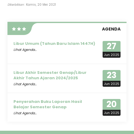
Diterbitkan
: Kamis, 20 Mei 2021
AGENDA
27
Libur Umum (Tahun Baru Islam 1447H)
Lihat Agenda...
Jun 2025
23
Libur Akhir Semester Genap/Libur
Akhir Tahun Ajaran 2024/2025
Jun 2025
Lihat Agenda...
20
Penyerahan Buku Laporan Hasil
Belajar Semester Genap
Jun 2025
Lihat Agenda...