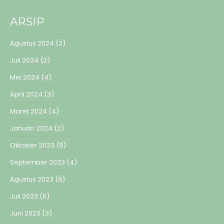
ARSIP
Agustus 2024
(2)
Juli 2024
(2)
Mei 2024
(4)
April 2024
(3)
Maret 2024
(4)
Januari 2024
(2)
Oktober 2023
(8)
September 2023
(4)
Agustus 2023
(9)
Juli 2023
(6)
Juni 2023
(3)