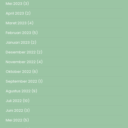
Mei 2023
(3)
April 2023
(2)
Maret 2023
(4)
Februari 2023
(5)
Januari 2023
(2)
Desember 2022
(2)
November 2022
(4)
Oktober 2022
(6)
September 2022
(1)
Agustus 2022
(9)
Juli 2022
(10)
Juni 2022
(3)
Mei 2022
(5)