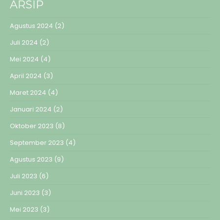
ARSIP
Agustus 2024
(2)
Juli 2024
(2)
Mei 2024
(4)
April 2024
(3)
Maret 2024
(4)
Januari 2024
(2)
Oktober 2023
(8)
September 2023
(4)
Agustus 2023
(9)
Juli 2023
(6)
Juni 2023
(3)
Mei 2023
(3)