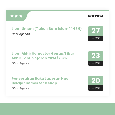
AGENDA
27
Libur Umum (Tahun Baru Islam 1447H)
Lihat Agenda...
Jun 2025
23
Libur Akhir Semester Genap/Libur
Akhir Tahun Ajaran 2024/2025
Jun 2025
Lihat Agenda...
20
Penyerahan Buku Laporan Hasil
Belajar Semester Genap
Jun 2025
Lihat Agenda...