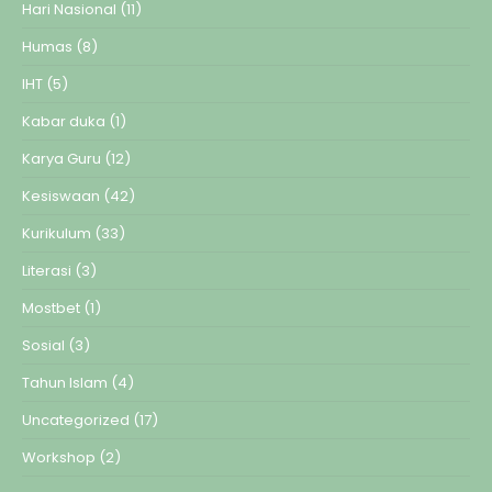
Hari Nasional
(11)
Humas
(8)
IHT
(5)
Kabar duka
(1)
Karya Guru
(12)
Kesiswaan
(42)
Kurikulum
(33)
Literasi
(3)
Mostbet
(1)
Sosial
(3)
Tahun Islam
(4)
Uncategorized
(17)
Workshop
(2)