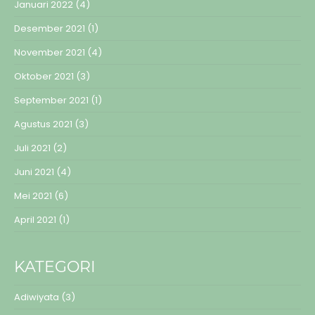
Januari 2022
(4)
Desember 2021
(1)
November 2021
(4)
Oktober 2021
(3)
September 2021
(1)
Agustus 2021
(3)
Juli 2021
(2)
Juni 2021
(4)
Mei 2021
(6)
April 2021
(1)
KATEGORI
Adiwiyata
(3)