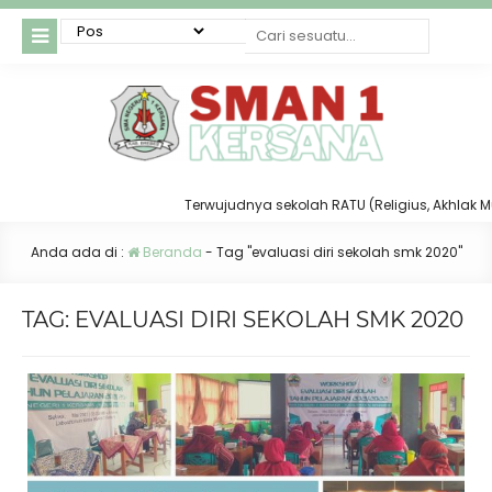
Terwujudnya sekolah RATU (Religius, Akhlak Mulia
Anda ada di :
Beranda
-
Tag "evaluasi diri sekolah smk 2020"
TAG:
EVALUASI DIRI SEKOLAH SMK 2020