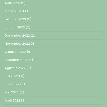
April 2023
(2)
Maret 2023
(4)
Februari 2023
(5)
Januari 2023
(2)
Desember 2022
(2)
November 2022
(4)
Oktober 2022
(6)
September 2022
(1)
Agustus 2022
(9)
Juli 2022
(10)
Juni 2022
(3)
Mei 2022
(5)
April 2022
(3)