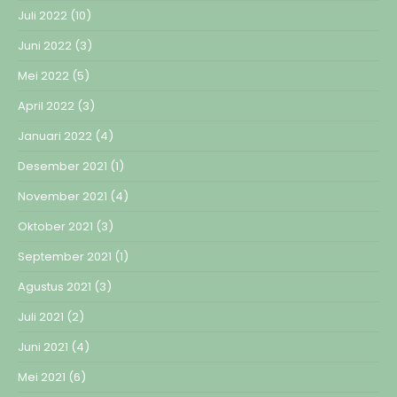
Juli 2022
(10)
Juni 2022
(3)
Mei 2022
(5)
April 2022
(3)
Januari 2022
(4)
Desember 2021
(1)
November 2021
(4)
Oktober 2021
(3)
September 2021
(1)
Agustus 2021
(3)
Juli 2021
(2)
Juni 2021
(4)
Mei 2021
(6)