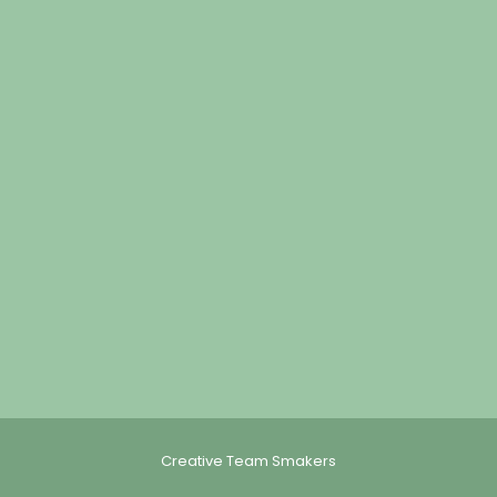
Creative Team Smakers