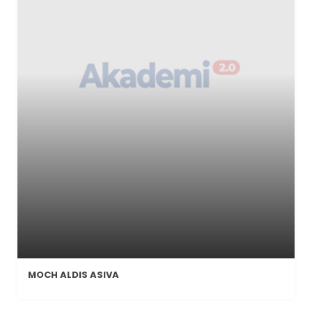
MOCH ALDIS ASIVA