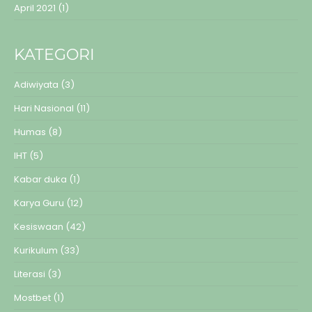
April 2021
(1)
KATEGORI
Adiwiyata
(3)
Hari Nasional
(11)
Humas
(8)
IHT
(5)
Kabar duka
(1)
Karya Guru
(12)
Kesiswaan
(42)
Kurikulum
(33)
Literasi
(3)
Mostbet
(1)