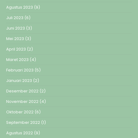
Agustus 2023
(9)
Juli 2023
(6)
Juni 2023
(3)
Mei 2023
(3)
April 2023
(2)
Maret 2023
(4)
Februari 2023
(5)
Januari 2023
(2)
Desember 2022
(2)
November 2022
(4)
Oktober 2022
(6)
September 2022
(1)
Agustus 2022
(9)