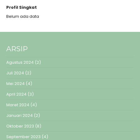
Profil Singkat
Belum ada data
ARSIP
Agustus 2024
(2)
Juli 2024
(2)
Mei 2024
(4)
April 2024
(3)
Maret 2024
(4)
Januari 2024
(2)
Oktober 2023
(8)
September 2023
(4)