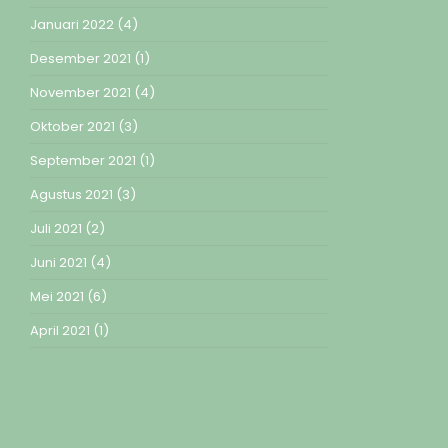
Januari 2022
(4)
Desember 2021
(1)
November 2021
(4)
Oktober 2021
(3)
September 2021
(1)
Agustus 2021
(3)
Juli 2021
(2)
Juni 2021
(4)
Mei 2021
(6)
April 2021
(1)