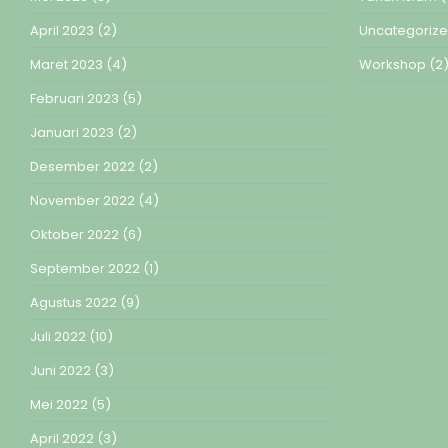
April 2023
(2)
Uncategoriz
Maret 2023
(4)
Workshop
(2
Februari 2023
(5)
Januari 2023
(2)
Desember 2022
(2)
November 2022
(4)
Oktober 2022
(6)
September 2022
(1)
Agustus 2022
(9)
Juli 2022
(10)
Juni 2022
(3)
Mei 2022
(5)
April 2022
(3)