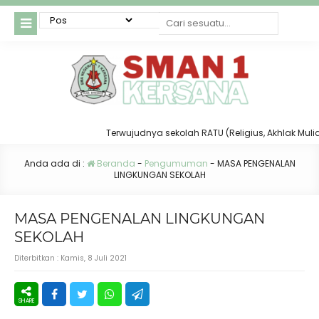
Terwujudnya sekolah RATU (Religius, Akhlak Mulia, Ta
Anda ada di :
Beranda
-
Pengumuman
-
MASA PENGENALAN
LINGKUNGAN SEKOLAH
MASA PENGENALAN LINGKUNGAN
SEKOLAH
Diterbitkan :
Kamis, 8 Juli 2021