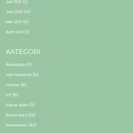
Juli 2021
(2)
Juni 2021
(4)
Mei 2021
(6)
April 2021
(1)
KATEGORI
Adiwiyata
(3)
Hari Nasional
(11)
Humas
(8)
IHT
(5)
Kabar duka
(1)
Karya Guru
(12)
Kesiswaan
(42)