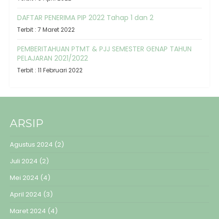
DAFTAR PENERIMA PIP 2022 Tahap 1 dan 2
Terbit : 7 Maret 2022
PEMBERITAHUAN PTMT & PJJ SEMESTER GENAP TAHUN
PELAJARAN 2021/2022
Terbit : 11 Februari 2022
ARSIP
Agustus 2024
(2)
Juli 2024
(2)
Mei 2024
(4)
April 2024
(3)
Maret 2024
(4)