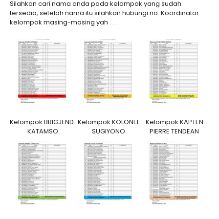
Silahkan cari nama anda pada kelompok yang sudah
tersedia, setelah nama itu silahkan hubungi no. Koordinator
kelompok masing-masing yah . . . .
Kelompok BRIGJEND.
Kelompok KOLONEL
Kelompok KAPTEN
KATAMSO
SUGIYONO
PIERRE TENDEAN