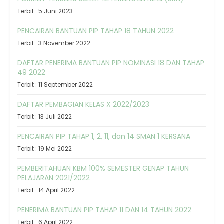
Terbit : 5 Juni 2023
PENCAIRAN BANTUAN PIP TAHAP 18 TAHUN 2022
Terbit : 3 November 2022
DAFTAR PENERIMA BANTUAN PIP NOMINASI 18 DAN TAHAP
49 2022
Terbit : 11 September 2022
DAFTAR PEMBAGIAN KELAS X 2022/2023
Terbit : 13 Juli 2022
PENCAIRAN PIP TAHAP 1, 2, 11, dan 14 SMAN 1 KERSANA
Terbit : 19 Mei 2022
PEMBERITAHUAN KBM 100% SEMESTER GENAP TAHUN
PELAJARAN 2021/2022
Terbit : 14 April 2022
PENERIMA BANTUAN PIP TAHAP 11 DAN 14 TAHUN 2022
Terbit : 6 April 2022