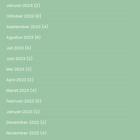
Januari 2024
(2)
Oktober 2023
(8)
September 2023
(4)
Agustus 2023
(9)
Juli 2023
(6)
Juni 2023
(3)
Mei 2023
(3)
April 2023
(2)
Maret 2023
(4)
Februari 2023
(5)
Januari 2023
(2)
Desember 2022
(2)
November 2022
(4)