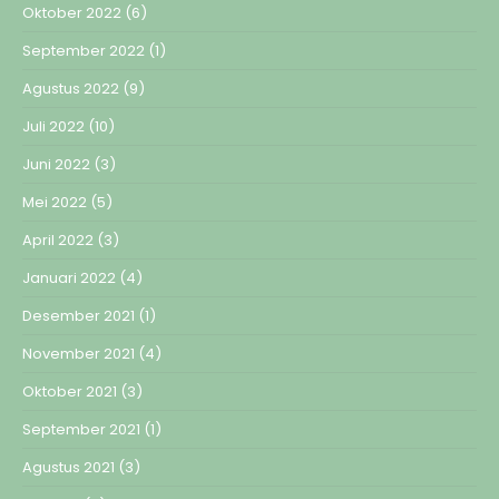
Oktober 2022
(6)
September 2022
(1)
Agustus 2022
(9)
Juli 2022
(10)
Juni 2022
(3)
Mei 2022
(5)
April 2022
(3)
Januari 2022
(4)
Desember 2021
(1)
November 2021
(4)
Oktober 2021
(3)
September 2021
(1)
Agustus 2021
(3)