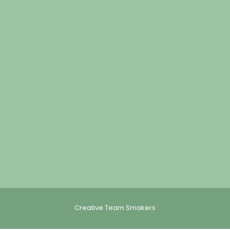
Creative Team Smakers