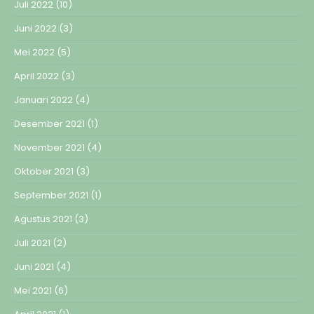
Juli 2022
(10)
Juni 2022
(3)
Mei 2022
(5)
April 2022
(3)
Januari 2022
(4)
Desember 2021
(1)
November 2021
(4)
Oktober 2021
(3)
September 2021
(1)
Agustus 2021
(3)
Juli 2021
(2)
Juni 2021
(4)
Mei 2021
(6)