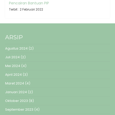
Pencairan Bantuan PIP
Terbit : 2 Februari 2022
ARSIP
Agustus 2024
(2)
Juli 2024
(2)
Mei 2024
(4)
April 2024
(3)
Maret 2024
(4)
Januari 2024
(2)
Oktober 2023
(8)
September 2023
(4)