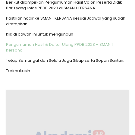
Berikut dilampirkan Pengumuman Hasil Calon Peserta Didik
Baru yang Lolos PPDB 2023 di SMAN 1 KERSANA.
Pastikan hadir ke SMAN 1 KERSANA sesuai Jadwal yang sudah
ditetapkan.
Klik di bawah ini untuk mengunduh
Pengumuman Hasil & Daftar Ulang PPDB 2023 – SMAN 1
Kersana
Tetap Semangat dan Selalu Jaga Sikap serta Sopan Santun.
Terimakasih.