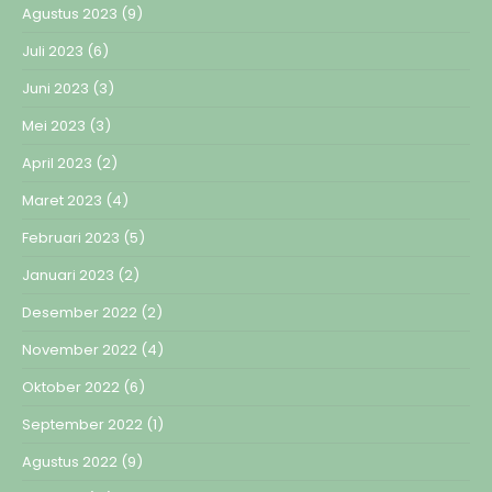
Agustus 2023
(9)
Juli 2023
(6)
Juni 2023
(3)
Mei 2023
(3)
April 2023
(2)
Maret 2023
(4)
Februari 2023
(5)
Januari 2023
(2)
Desember 2022
(2)
November 2022
(4)
Oktober 2022
(6)
September 2022
(1)
Agustus 2022
(9)