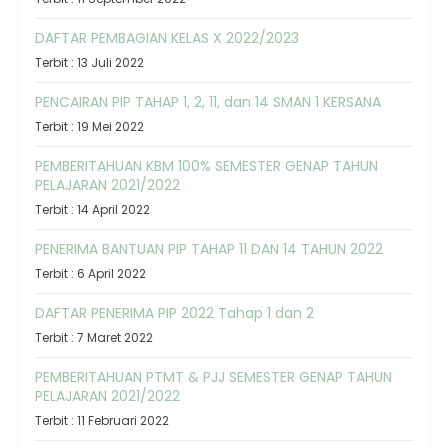
DAFTAR PEMBAGIAN KELAS X 2022/2023
Terbit : 13 Juli 2022
PENCAIRAN PIP TAHAP 1, 2, 11, dan 14 SMAN 1 KERSANA
Terbit : 19 Mei 2022
PEMBERITAHUAN KBM 100% SEMESTER GENAP TAHUN
PELAJARAN 2021/2022
Terbit : 14 April 2022
PENERIMA BANTUAN PIP TAHAP 11 DAN 14 TAHUN 2022
Terbit : 6 April 2022
DAFTAR PENERIMA PIP 2022 Tahap 1 dan 2
Terbit : 7 Maret 2022
PEMBERITAHUAN PTMT & PJJ SEMESTER GENAP TAHUN
PELAJARAN 2021/2022
Terbit : 11 Februari 2022