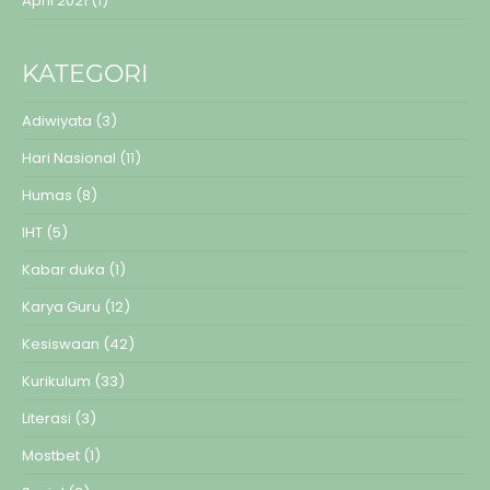
April 2021
(1)
KATEGORI
Adiwiyata
(3)
Hari Nasional
(11)
Humas
(8)
IHT
(5)
Kabar duka
(1)
Karya Guru
(12)
Kesiswaan
(42)
Kurikulum
(33)
Literasi
(3)
Mostbet
(1)