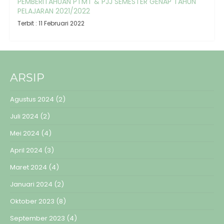
PEMBERITAHUAN PTMT & PJJ SEMESTER GENAP TAHUN
PELAJARAN 2021/2022
Terbit : 11 Februari 2022
ARSIP
Agustus 2024
(2)
Juli 2024
(2)
Mei 2024
(4)
April 2024
(3)
Maret 2024
(4)
Januari 2024
(2)
Oktober 2023
(8)
September 2023
(4)