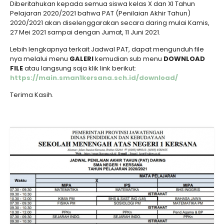
Diberitahukan kepada semua siswa kelas X dan XI Tahun
Pelajaran 2020/2021 bahwa PAT (Penilaian Akhir Tahun)
2020/2021 akan diselenggarakan secara daring mulai Kamis,
27 Mei 2021 sampai dengan Jumat, 11 Juni 2021.
Lebih lengkapnya terkait Jadwal PAT, dapat mengunduh file
nya melalui menu
GALERI
kemudian sub menu
DOWNLOAD
FILE
atau langsung saja klik link berikut:
https://main.sman1kersana.sch.id/download/
Terima Kasih.