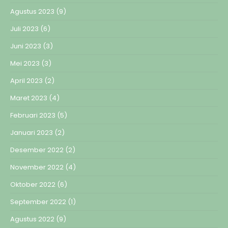
Agustus 2023
(9)
Juli 2023
(6)
Juni 2023
(3)
Mei 2023
(3)
April 2023
(2)
Maret 2023
(4)
Februari 2023
(5)
Januari 2023
(2)
Desember 2022
(2)
November 2022
(4)
Oktober 2022
(6)
September 2022
(1)
Agustus 2022
(9)