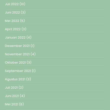
Juli 2022
(10)
Juni 2022
(3)
Mei 2022
(5)
April 2022
(3)
Januari 2022
(4)
Desember 2021
(1)
November 2021
(4)
Oktober 2021
(3)
September 2021
(1)
Agustus 2021
(3)
Juli 2021
(2)
Juni 2021
(4)
Mei 2021
(6)