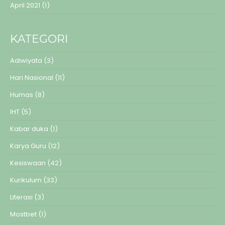
April 2021
(1)
KATEGORI
Adiwiyata
(3)
Hari Nasional
(11)
Humas
(8)
IHT
(5)
Kabar duka
(1)
Karya Guru
(12)
Kesiswaan
(42)
Kurikulum
(33)
Literasi
(3)
Mostbet
(1)