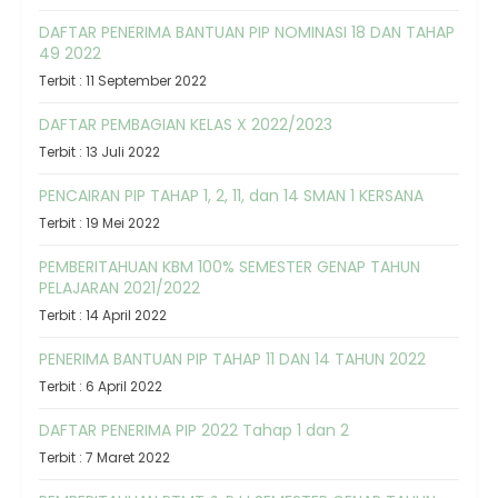
DAFTAR PENERIMA BANTUAN PIP NOMINASI 18 DAN TAHAP
49 2022
Terbit : 11 September 2022
DAFTAR PEMBAGIAN KELAS X 2022/2023
Terbit : 13 Juli 2022
PENCAIRAN PIP TAHAP 1, 2, 11, dan 14 SMAN 1 KERSANA
Terbit : 19 Mei 2022
PEMBERITAHUAN KBM 100% SEMESTER GENAP TAHUN
PELAJARAN 2021/2022
Terbit : 14 April 2022
PENERIMA BANTUAN PIP TAHAP 11 DAN 14 TAHUN 2022
Terbit : 6 April 2022
DAFTAR PENERIMA PIP 2022 Tahap 1 dan 2
Terbit : 7 Maret 2022