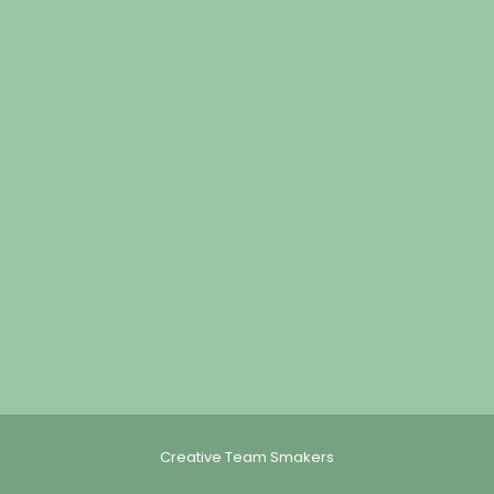
Creative Team Smakers