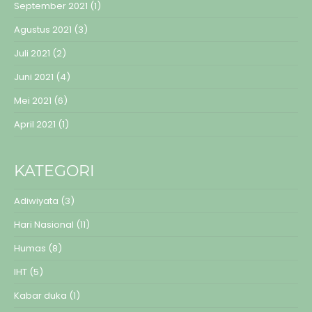
September 2021
(1)
Agustus 2021
(3)
Juli 2021
(2)
Juni 2021
(4)
Mei 2021
(6)
April 2021
(1)
KATEGORI
Adiwiyata
(3)
Hari Nasional
(11)
Humas
(8)
IHT
(5)
Kabar duka
(1)