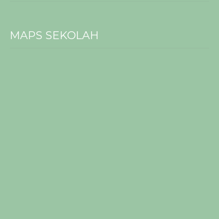
MAPS SEKOLAH