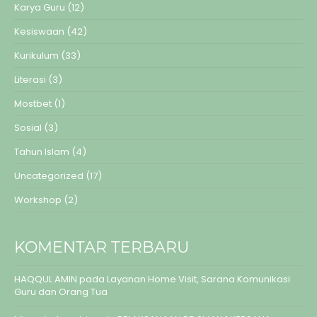
Karya Guru
(12)
Kesiswaan
(42)
Kurikulum
(33)
Literasi
(3)
Mostbet
(1)
Sosial
(3)
Tahun Islam
(4)
Uncategorized
(17)
Workshop
(2)
KOMENTAR TERBARU
HAQQUL AMIN
pada
Layanan Home Visit, Sarana Komunikasi
Guru dan Orang Tua