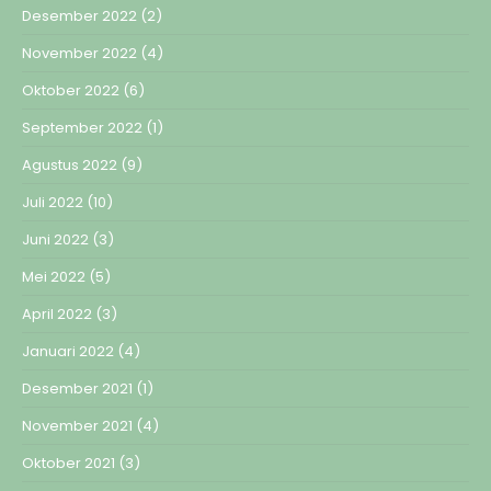
Desember 2022
(2)
November 2022
(4)
Oktober 2022
(6)
September 2022
(1)
Agustus 2022
(9)
Juli 2022
(10)
Juni 2022
(3)
Mei 2022
(5)
April 2022
(3)
Januari 2022
(4)
Desember 2021
(1)
November 2021
(4)
Oktober 2021
(3)