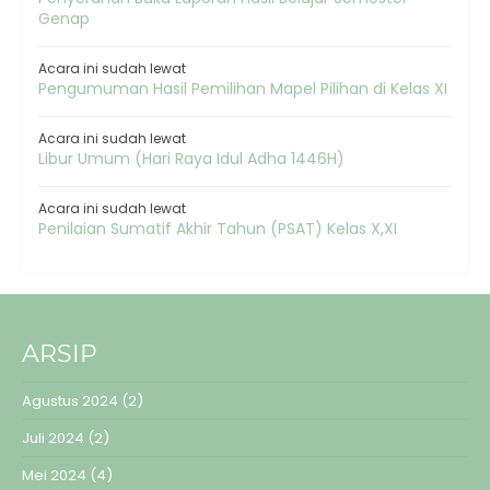
Genap
Acara ini sudah lewat
Pengumuman Hasil Pemilihan Mapel Pilihan di Kelas XI
Acara ini sudah lewat
Libur Umum (Hari Raya Idul Adha 1446H)
Acara ini sudah lewat
Penilaian Sumatif Akhir Tahun (PSAT) Kelas X,XI
ARSIP
Agustus 2024
(2)
Juli 2024
(2)
Mei 2024
(4)