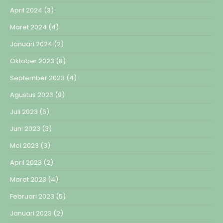
April 2024
(3)
Maret 2024
(4)
Januari 2024
(2)
Oktober 2023
(8)
September 2023
(4)
Agustus 2023
(9)
Juli 2023
(6)
Juni 2023
(3)
Mei 2023
(3)
April 2023
(2)
Maret 2023
(4)
Februari 2023
(5)
Januari 2023
(2)