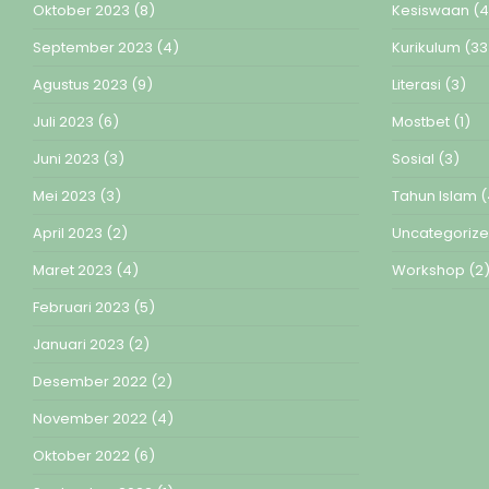
Oktober 2023
(8)
Kesiswaan
(4
September 2023
(4)
Kurikulum
(33
Agustus 2023
(9)
Literasi
(3)
Juli 2023
(6)
Mostbet
(1)
Juni 2023
(3)
Sosial
(3)
Mei 2023
(3)
Tahun Islam
(
April 2023
(2)
Uncategoriz
Maret 2023
(4)
Workshop
(2
Februari 2023
(5)
Januari 2023
(2)
Desember 2022
(2)
November 2022
(4)
Oktober 2022
(6)