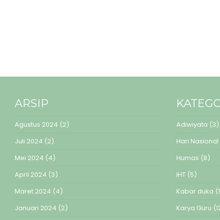
ARSIP
KATEGO
Agustus 2024
(2)
Adiwiyata
(3)
Juli 2024
(2)
Hari Nasional
Mei 2024
(4)
Humas
(8)
April 2024
(3)
IHT
(5)
Maret 2024
(4)
Kabar duka
(1
Januari 2024
(2)
Karya Guru
(1