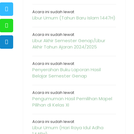
Acara ini sudah lewat
Libur Umum (Tahun Baru Islam 1447H)
Acara ini sudah lewat
Libur Akhir Semester Genap/Libur
Akhir Tahun Ajaran 2024/2025
Acara ini sudah lewat
Penyerahan Buku Laporan Hasil
Belajar Semester Genap
Acara ini sudah lewat
Pengumuman Hasil Pemilihan Mapel
Pilihan di Kelas XI
Acara ini sudah lewat
Libur Umum (Hari Raya Idul Adha
1446H)