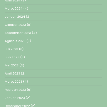
April 2024
(3)
Maret 2024
(4)
Januari 2024
(2)
Oktober 2023
(8)
September 2023
(4)
Agustus 2023
(9)
Juli 2023
(6)
Juni 2023
(3)
Mei 2023
(3)
April 2023
(2)
Maret 2023
(4)
Februari 2023
(5)
Januari 2023
(2)
Desember 2022
(2)