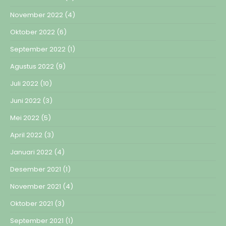
November 2022
(4)
Oktober 2022
(6)
September 2022
(1)
Agustus 2022
(9)
Juli 2022
(10)
Juni 2022
(3)
Mei 2022
(5)
April 2022
(3)
Januari 2022
(4)
Desember 2021
(1)
November 2021
(4)
Oktober 2021
(3)
September 2021
(1)