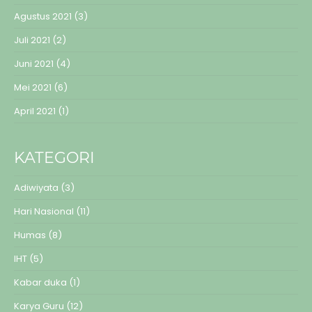
Agustus 2021
(3)
Juli 2021
(2)
Juni 2021
(4)
Mei 2021
(6)
April 2021
(1)
KATEGORI
Adiwiyata
(3)
Hari Nasional
(11)
Humas
(8)
IHT
(5)
Kabar duka
(1)
Karya Guru
(12)