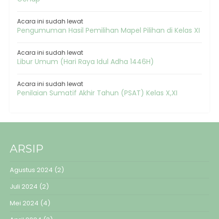
Acara ini sudah lewat
Pengumuman Hasil Pemilihan Mapel Pilihan di Kelas XI
Acara ini sudah lewat
Libur Umum (Hari Raya Idul Adha 1446H)
Acara ini sudah lewat
Penilaian Sumatif Akhir Tahun (PSAT) Kelas X,XI
ARSIP
Agustus 2024
(2)
Juli 2024
(2)
Mei 2024
(4)