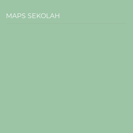
MAPS SEKOLAH