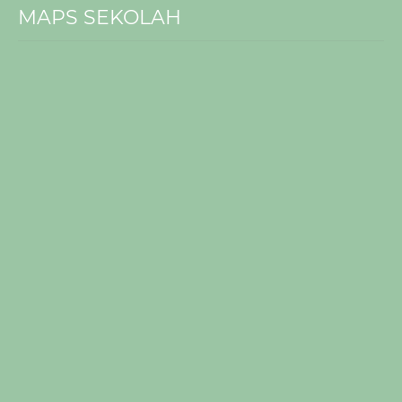
MAPS SEKOLAH