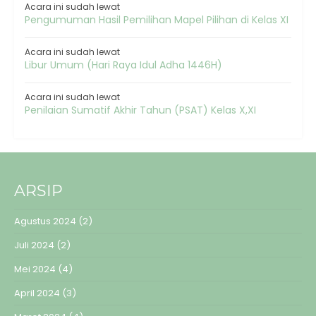
Acara ini sudah lewat
Pengumuman Hasil Pemilihan Mapel Pilihan di Kelas XI
Acara ini sudah lewat
Libur Umum (Hari Raya Idul Adha 1446H)
Acara ini sudah lewat
Penilaian Sumatif Akhir Tahun (PSAT) Kelas X,XI
ARSIP
Agustus 2024
(2)
Juli 2024
(2)
Mei 2024
(4)
April 2024
(3)