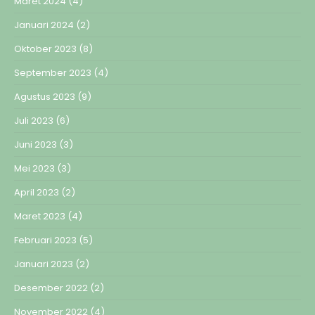
Maret 2024
(4)
Januari 2024
(2)
Oktober 2023
(8)
September 2023
(4)
Agustus 2023
(9)
Juli 2023
(6)
Juni 2023
(3)
Mei 2023
(3)
April 2023
(2)
Maret 2023
(4)
Februari 2023
(5)
Januari 2023
(2)
Desember 2022
(2)
November 2022
(4)