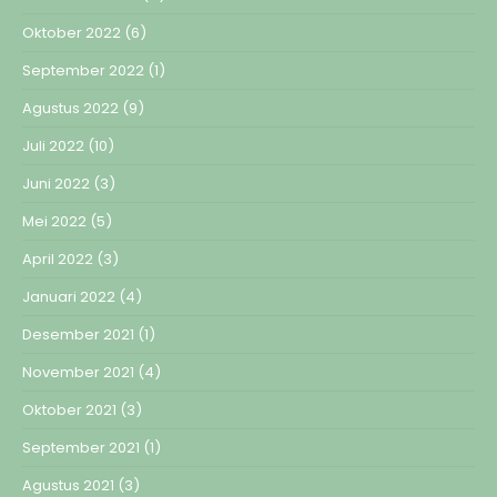
Oktober 2022
(6)
September 2022
(1)
Agustus 2022
(9)
Juli 2022
(10)
Juni 2022
(3)
Mei 2022
(5)
April 2022
(3)
Januari 2022
(4)
Desember 2021
(1)
November 2021
(4)
Oktober 2021
(3)
September 2021
(1)
Agustus 2021
(3)