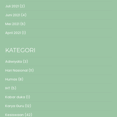
Juli 2021
(2)
Juni 2021
(4)
Mei 2021
(6)
April 2021
(1)
KATEGORI
Adiwiyata
(3)
Hari Nasional
(11)
Humas
(8)
IHT
(5)
Kabar duka
(1)
Karya Guru
(12)
Kesiswaan
(42)