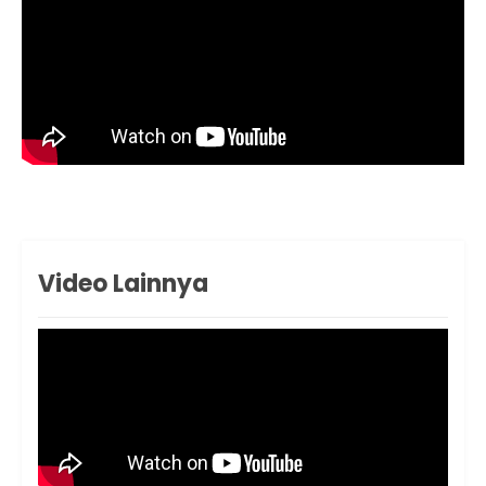
Video Lainnya