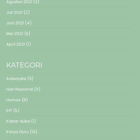
Agustus 2021
(3)
Juli 2021
(2)
Juni 2021
(4)
Mei 2021
(6)
April 2021
(1)
KATEGORI
Adiwiyata
(3)
Hari Nasional
(11)
Humas
(8)
IHT
(5)
Kabar duka
(1)
Karya Guru
(12)