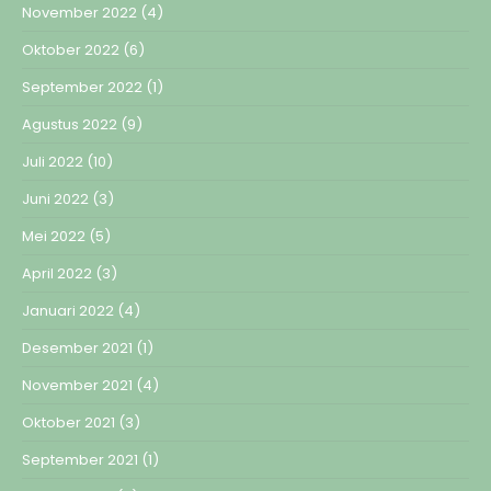
November 2022
(4)
Oktober 2022
(6)
September 2022
(1)
Agustus 2022
(9)
Juli 2022
(10)
Juni 2022
(3)
Mei 2022
(5)
April 2022
(3)
Januari 2022
(4)
Desember 2021
(1)
November 2021
(4)
Oktober 2021
(3)
September 2021
(1)