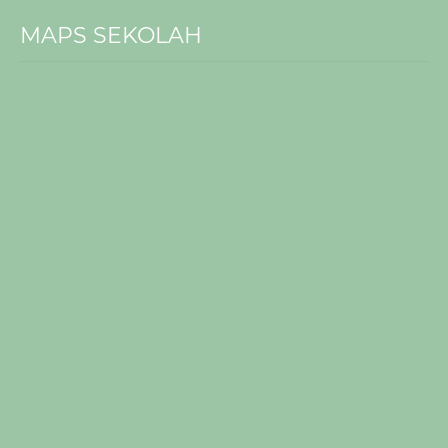
MAPS SEKOLAH