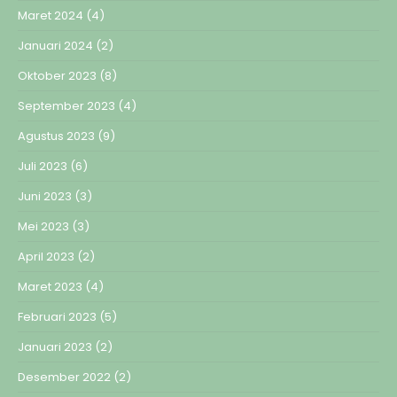
Maret 2024
(4)
Januari 2024
(2)
Oktober 2023
(8)
September 2023
(4)
Agustus 2023
(9)
Juli 2023
(6)
Juni 2023
(3)
Mei 2023
(3)
April 2023
(2)
Maret 2023
(4)
Februari 2023
(5)
Januari 2023
(2)
Desember 2022
(2)